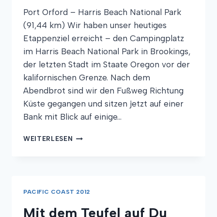
Port Orford – Harris Beach National Park
(91,44 km) Wir haben unser heutiges
Etappenziel erreicht – den Campingplatz
im Harris Beach National Park in Brookings,
der letzten Stadt im Staate Oregon vor der
kalifornischen Grenze. Nach dem
Abendbrot sind wir den Fußweg Richtung
Küste gegangen und sitzen jetzt auf einer
Bank mit Blick auf einige…
NEBEL
WEITERLESEN
STATT
TSUNAMI
PACIFIC COAST 2012
Mit dem Teufel auf Du