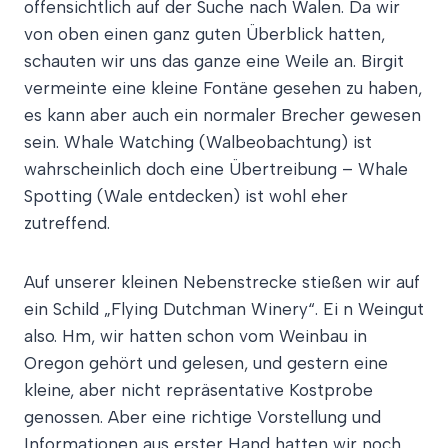
offensichtlich auf der Suche nach Walen. Da wir
von oben einen ganz guten Überblick hatten,
schauten wir uns das ganze eine Weile an. Birgit
vermeinte eine kleine Fontäne gesehen zu haben,
es kann aber auch ein normaler Brecher gewesen
sein. Whale Watching (Walbeobachtung) ist
wahrscheinlich doch eine Übertreibung – Whale
Spotting (Wale entdecken) ist wohl eher
zutreffend.
Auf unserer kleinen Nebenstrecke stießen wir auf
ein Schild „Flying Dutchman Winery“. Ei n Weingut
also. Hm, wir hatten schon vom Weinbau in
Oregon gehört und gelesen, und gestern eine
kleine, aber nicht repräsentative Kostprobe
genossen. Aber eine richtige Vorstellung und
Informationen aus erster Hand hatten wir noch