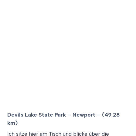
Devils Lake State Park – Newport – (49,28
km)
Ich sitze hier am Tisch und blicke über die