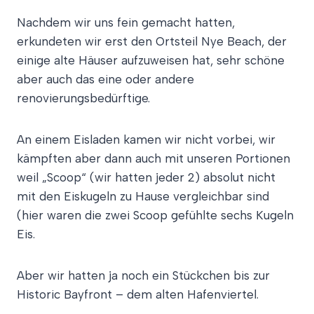
Nachdem wir uns fein gemacht hatten,
erkundeten wir erst den Ortsteil Nye Beach, der
einige alte Häuser aufzuweisen hat, sehr schöne
aber auch das eine oder andere
renovierungsbedürftige.
An einem Eisladen kamen wir nicht vorbei, wir
kämpften aber dann auch mit unseren Portionen
weil „Scoop“ (wir hatten jeder 2) absolut nicht
mit den Eiskugeln zu Hause vergleichbar sind
(hier waren die zwei Scoop gefühlte sechs Kugeln
Eis.
Aber wir hatten ja noch ein Stückchen bis zur
Historic Bayfront – dem alten Hafenviertel.