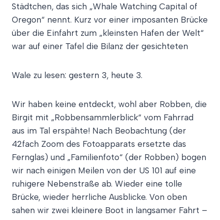
Städtchen, das sich „Whale Watching Capital of
Oregon“ nennt. Kurz vor einer imposanten Brücke
über die Einfahrt zum „kleinsten Hafen der Welt“
war auf einer Tafel die Bilanz der gesichteten
Wale zu lesen: gestern 3, heute 3.
Wir haben keine entdeckt, wohl aber Robben, die
Birgit mit „Robbensammlerblick“ vom Fahrrad
aus im Tal erspähte! Nach Beobachtung (der
42fach Zoom des Fotoapparats ersetzte das
Fernglas) und „Familienfoto“ (der Robben) bogen
wir nach einigen Meilen von der US 101 auf eine
ruhigere Nebenstraße ab. Wieder eine tolle
Brücke, wieder herrliche Ausblicke. Von oben
sahen wir zwei kleinere Boot in langsamer Fahrt –