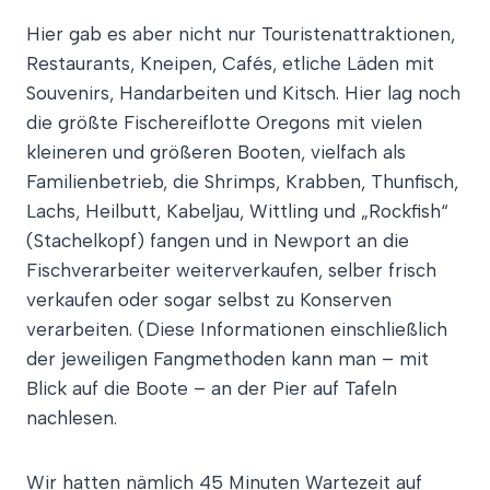
Hier gab es aber nicht nur Touristenattraktionen,
Restaurants, Kneipen, Cafés, etliche Läden mit
Souvenirs, Handarbeiten und Kitsch. Hier lag noch
die größte Fischereiflotte Oregons mit vielen
kleineren und größeren Booten, vielfach als
Familienbetrieb, die Shrimps, Krabben, Thunfisch,
Lachs, Heilbutt, Kabeljau, Wittling und „Rockfish“
(Stachelkopf) fangen und in Newport an die
Fischverarbeiter weiterverkaufen, selber frisch
verkaufen oder sogar selbst zu Konserven
verarbeiten. (Diese Informationen einschließlich
der jeweiligen Fangmethoden kann man – mit
Blick auf die Boote – an der Pier auf Tafeln
nachlesen.
Wir hatten nämlich 45 Minuten Wartezeit auf