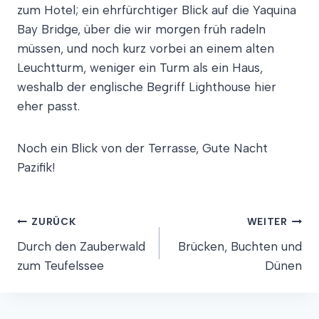
zum Hotel; ein ehrfürchtiger Blick auf die Yaquina
Bay Bridge, über die wir morgen früh radeln
müssen, und noch kurz vorbei an einem alten
Leuchtturm, weniger ein Turm als ein Haus,
weshalb der englische Begriff Lighthouse hier
eher passt.
Noch ein Blick von der Terrasse, Gute Nacht
Pazifik!
Beitragsnavigation
ZURÜCK
WEITER
Durch den Zauberwald
Brücken, Buchten und
zum Teufelssee
Dünen