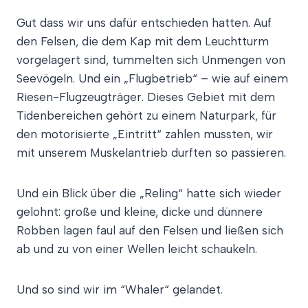
Gut dass wir uns dafür entschieden hatten. Auf
den Felsen, die dem Kap mit dem Leuchtturm
vorgelagert sind, tummelten sich Unmengen von
Seevögeln. Und ein „Flugbetrieb“ – wie auf einem
Riesen-Flugzeugträger. Dieses Gebiet mit dem
Tidenbereichen gehört zu einem Naturpark, für
den motorisierte „Eintritt“ zahlen mussten, wir
mit unserem Muskelantrieb durften so passieren.
Und ein Blick über die „Reling“ hatte sich wieder
gelohnt: große und kleine, dicke und dünnere
Robben lagen faul auf den Felsen und ließen sich
ab und zu von einer Wellen leicht schaukeln.
Und so sind wir im “Whaler“ gelandet.