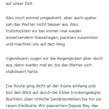
auf unser Zelt.
Also noch einmal umgedreht, aber auch später
sah das Wetter nicht besser aus. Also
frühstückten wir bei immer mal wieder
einsetzendem Nieselregen, packten zusammen
und machten uns auf den Weg.
Irgendwann zogen wir die Regenjacken aber doch
aus, dann wieder mal an, bis das Wetter sich
stabilisiert hatte.
Die Route ging dicht an der Küste entlang und
bot den Blick auf durch die Ebbe trockengelegte
Buchten, über rötliche Sandsteinfelsen bis hin zur
rauen Steilküste. Wir passierten Depoe Bay, das