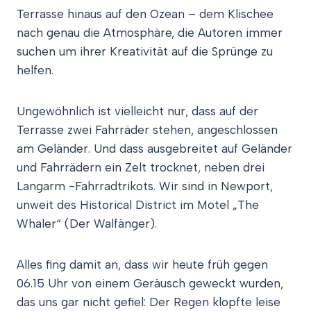
Terrasse hinaus auf den Ozean – dem Klischee
nach genau die Atmosphäre, die Autoren immer
suchen um ihrer Kreativität auf die Sprünge zu
helfen.
Ungewöhnlich ist vielleicht nur, dass auf der
Terrasse zwei Fahrräder stehen, angeschlossen
am Geländer. Und dass ausgebreitet auf Geländer
und Fahrrädern ein Zelt trocknet, neben drei
Langarm -Fahrradtrikots. Wir sind in Newport,
unweit des Historical District im Motel „The
Whaler“ (Der Walfänger).
Alles fing damit an, dass wir heute früh gegen
06.15 Uhr von einem Geräusch geweckt wurden,
das uns gar nicht gefiel: Der Regen klopfte leise