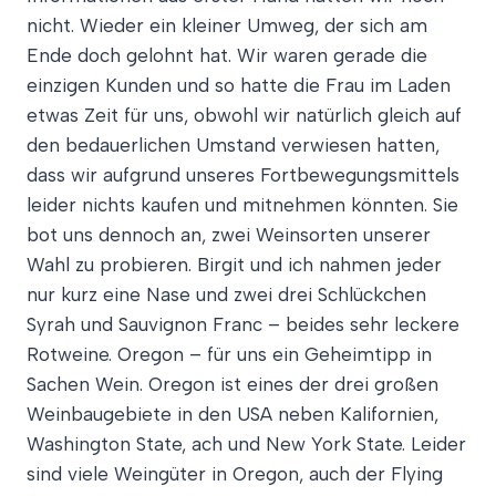
nicht. Wieder ein kleiner Umweg, der sich am
Ende doch gelohnt hat. Wir waren gerade die
einzigen Kunden und so hatte die Frau im Laden
etwas Zeit für uns, obwohl wir natürlich gleich auf
den bedauerlichen Umstand verwiesen hatten,
dass wir aufgrund unseres Fortbewegungsmittels
leider nichts kaufen und mitnehmen könnten. Sie
bot uns dennoch an, zwei Weinsorten unserer
Wahl zu probieren. Birgit und ich nahmen jeder
nur kurz eine Nase und zwei drei Schlückchen
Syrah und Sauvignon Franc – beides sehr leckere
Rotweine. Oregon – für uns ein Geheimtipp in
Sachen Wein. Oregon ist eines der drei großen
Weinbaugebiete in den USA neben Kalifornien,
Washington State, ach und New York State. Leider
sind viele Weingüter in Oregon, auch der Flying