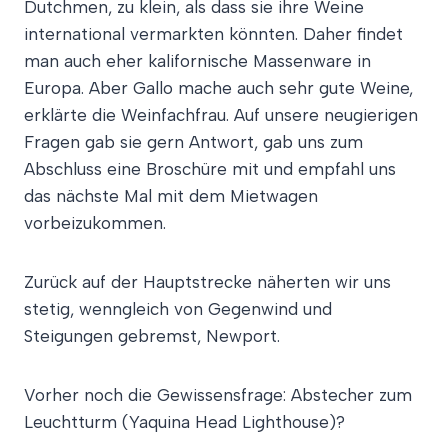
Dutchmen, zu klein, als dass sie ihre Weine
international vermarkten könnten. Daher findet
man auch eher kalifornische Massenware in
Europa. Aber Gallo mache auch sehr gute Weine,
erklärte die Weinfachfrau. Auf unsere neugierigen
Fragen gab sie gern Antwort, gab uns zum
Abschluss eine Broschüre mit und empfahl uns
das nächste Mal mit dem Mietwagen
vorbeizukommen.
Zurück auf der Hauptstrecke näherten wir uns
stetig, wenngleich von Gegenwind und
Steigungen gebremst, Newport.
Vorher noch die Gewissensfrage: Abstecher zum
Leuchtturm (Yaquina Head Lighthouse)?