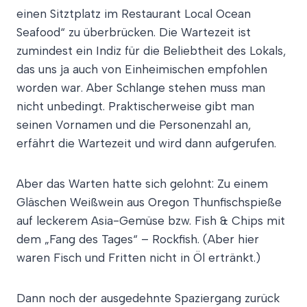
einen Sitztplatz im Restaurant Local Ocean
Seafood“ zu überbrücken. Die Wartezeit ist
zumindest ein Indiz für die Beliebtheit des Lokals,
das uns ja auch von Einheimischen empfohlen
worden war. Aber Schlange stehen muss man
nicht unbedingt. Praktischerweise gibt man
seinen Vornamen und die Personenzahl an,
erfährt die Wartezeit und wird dann aufgerufen.
Aber das Warten hatte sich gelohnt: Zu einem
Gläschen Weißwein aus Oregon Thunfischspieße
auf leckerem Asia-Gemüse bzw. Fish & Chips mit
dem „Fang des Tages“ – Rockfish. (Aber hier
waren Fisch und Fritten nicht in Öl ertränkt.)
Dann noch der ausgedehnte Spaziergang zurück