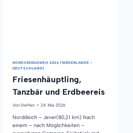
NORDSEERADWEG 2026 (NIEDERLANDE -
DEUTSCHLAND)
Friesenhäuptling,
Tanzbär und Erdbeereis
Von
Steffen
24. Mai 2026
Norddeich – Jever(80,21 km) Nach
einem – nach Möglichkeiten –