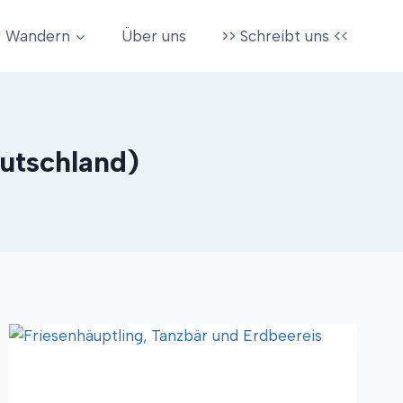
Wandern
Über uns
>> Schreibt uns <<
utschland)