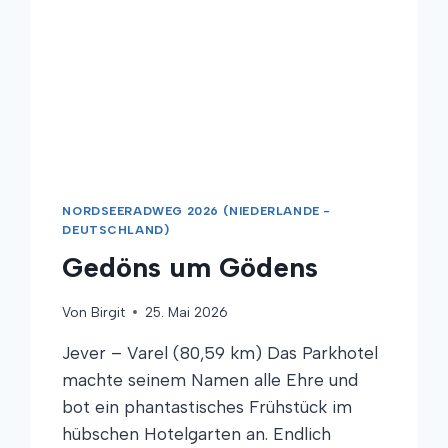
NORDSEERADWEG 2026 (NIEDERLANDE -
DEUTSCHLAND)
Gedöns um Gödens
Von
Birgit
25. Mai 2026
Jever – Varel (80,59 km) Das Parkhotel
machte seinem Namen alle Ehre und
bot ein phantastisches Frühstück im
hübschen Hotelgarten an. Endlich