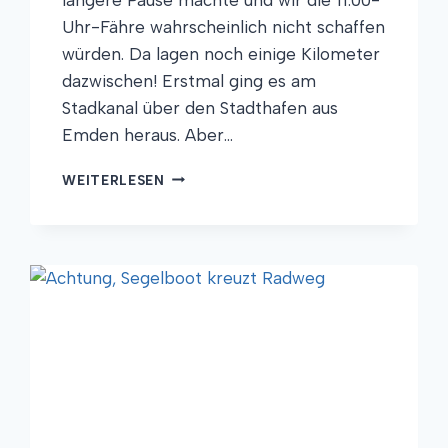
Uhr-Fähre wahrscheinlich nicht schaffen
würden. Da lagen noch einige Kilometer
dazwischen! Erstmal ging es am
Stadkanal über den Stadthafen aus
Emden heraus. Aber…
OTTIFANTEN
WEITERLESEN
AM
KANAL