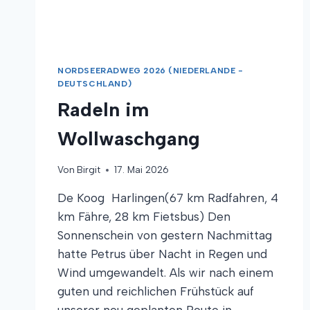
NORDSEERADWEG 2026 (NIEDERLANDE -
DEUTSCHLAND)
Radeln im
Wollwaschgang
Von
Birgit
17. Mai 2026
De Koog ­ Harlingen(67 km Radfahren, 4
km Fähre, 28 km Fietsbus) Den
Sonnenschein von gestern Nachmittag
hatte Petrus über Nacht in Regen und
Wind umgewandelt. Als wir nach einem
guten und reichlichen Frühstück auf