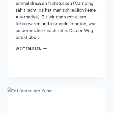
einmal draußen frühstücken (Camping
zählt nicht, da hat man schließlich keine
Alternative). Bis wir dann mit allem
fertig waren und losradeln konnten, war
es bereits kurz nach zehn. Da der Weg
direkt über…
GEDÖNS
WEITERLESEN
UM
GÖDENS