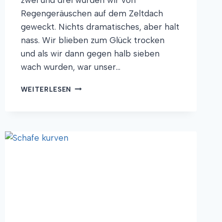
Regengeräuschen auf dem Zeltdach
geweckt. Nichts dramatisches, aber halt
nass. Wir blieben zum Glück trocken
und als wir dann gegen halb sieben
wach wurden, war unser…
LEERFAHRT
WEITERLESEN