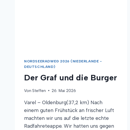
NORDSEERADWEG 2026 (NIEDERLANDE -
DEUTSCHLAND)
Der Graf und die Burger
Von
Steffen
26. Mai 2026
Varel – Oldenburg(37,2 km) Nach
einem guten Frühstück an frischer Luft
machten wir uns auf die letzte echte
Radfahreteappe. Wir hatten uns gegen