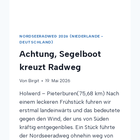
NORDSEERADWEG 2026 (NIEDERLANDE -
DEUTSCHLAND)
Achtung, Segelboot
kreuzt Radweg
Von
Birgit
19. Mai 2026
Holwerd – Pieterburen(75,68 km) Nach
einem leckeren Frühstück fuhren wir
erstmal landeinwärts und das bedeutete
gegen den Wind, der uns von Süden
kräftig entgegenblies. Ein Stück führte
der Nordseeradweg ohnehin weg von