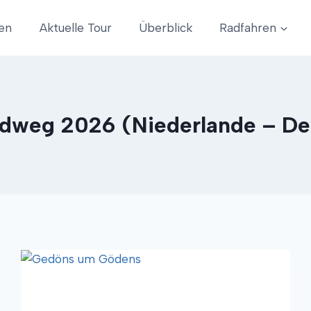
en
Aktuelle Tour
Überblick
Radfahren
dweg 2026 (Niederlande – De