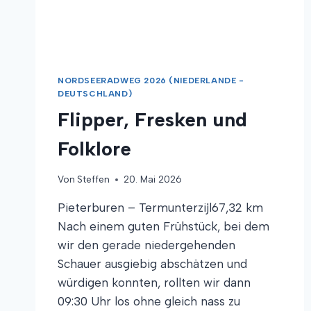
NORDSEERADWEG 2026 (NIEDERLANDE -
DEUTSCHLAND)
Flipper, Fresken und
Folklore
Von
Steffen
20. Mai 2026
Pieterburen – Termunterzijl67,32 km
Nach einem guten Frühstück, bei dem
wir den gerade niedergehenden
Schauer ausgiebig abschätzen und
würdigen konnten, rollten wir dann
09:30 Uhr los ohne gleich nass zu