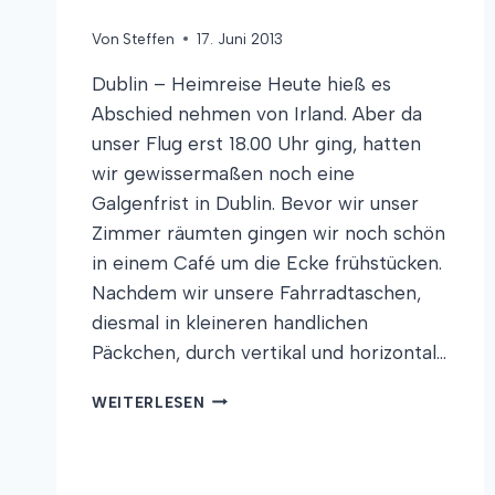
Von
Steffen
17. Juni 2013
Dublin – Heimreise Heute hieß es
Abschied nehmen von Irland. Aber da
unser Flug erst 18.00 Uhr ging, hatten
wir gewissermaßen noch eine
Galgenfrist in Dublin. Bevor wir unser
Zimmer räumten gingen wir noch schön
in einem Café um die Ecke frühstücken.
Nachdem wir unsere Fahrradtaschen,
diesmal in kleineren handlichen
Päckchen, durch vertikal und horizontal…
RADKUNST
WEITERLESEN