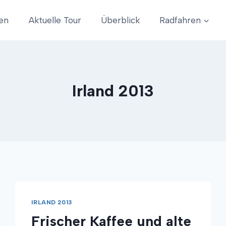
en
Aktuelle Tour
Überblick
Radfahren
Irland 2013
IRLAND 2013
Frischer Kaffee und alte