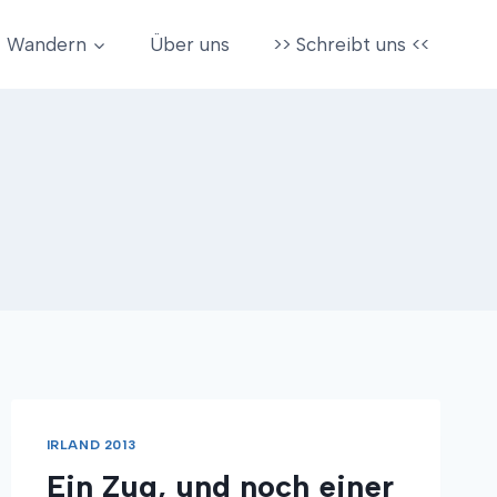
Wandern
Über uns
>> Schreibt uns <<
IRLAND 2013
Ein Zug, und noch einer