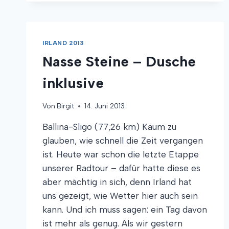
IRLAND 2013
Nasse Steine – Dusche
inklusive
Von
Birgit
14. Juni 2013
Ballina-Sligo (77,26 km) Kaum zu
glauben, wie schnell die Zeit vergangen
ist. Heute war schon die letzte Etappe
unserer Radtour – dafür hatte diese es
aber mächtig in sich, denn Irland hat
uns gezeigt, wie Wetter hier auch sein
kann. Und ich muss sagen: ein Tag davon
ist mehr als genug. Als wir gestern