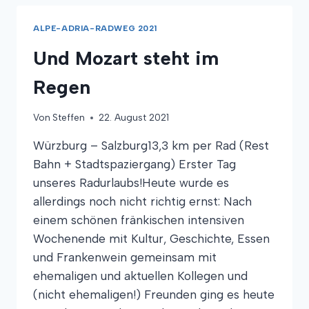
ALPE-ADRIA-RADWEG 2021
Und Mozart steht im
Regen
Von
Steffen
22. August 2021
Würzburg – Salzburg13,3 km per Rad (Rest
Bahn + Stadtspaziergang) Erster Tag
unseres Radurlaubs!Heute wurde es
allerdings noch nicht richtig ernst: Nach
einem schönen fränkischen intensiven
Wochenende mit Kultur, Geschichte, Essen
und Frankenwein gemeinsam mit
ehemaligen und aktuellen Kollegen und
(nicht ehemaligen!) Freunden ging es heute