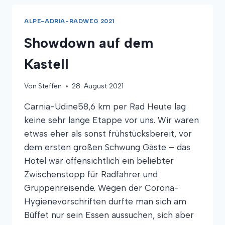
ALPE-ADRIA-RADWEG 2021
Showdown auf dem
Kastell
Von
Steffen
28. August 2021
Carnia-Udine58,6 km per Rad Heute lag
keine sehr lange Etappe vor uns. Wir waren
etwas eher als sonst frühstücksbereit, vor
dem ersten großen Schwung Gäste – das
Hotel war offensichtlich ein beliebter
Zwischenstopp für Radfahrer und
Gruppenreisende. Wegen der Corona-
Hygienevorschriften durfte man sich am
Büffet nur sein Essen aussuchen, sich aber