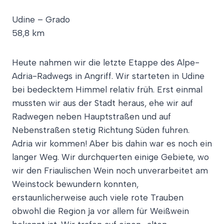
Udine – Grado
58,8 km
Heute nahmen wir die letzte Etappe des Alpe-
Adria-Radwegs in Angriff. Wir starteten in Udine
bei bedecktem Himmel relativ früh. Erst einmal
mussten wir aus der Stadt heraus, ehe wir auf
Radwegen neben Hauptstraßen und auf
Nebenstraßen stetig Richtung Süden fuhren.
Adria wir kommen! Aber bis dahin war es noch ein
langer Weg. Wir durchquerten einige Gebiete, wo
wir den Friaulischen Wein noch unverarbeitet am
Weinstock bewundern konnten,
erstaunlicherweise auch viele rote Trauben
obwohl die Region ja vor allem für Weißwein