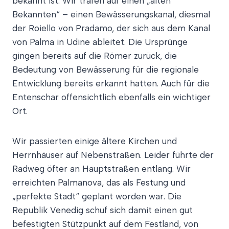
bekannt ist. Wir trafen auf einen „alten
Bekannten“ – einen Bewässerungskanal, diesmal
der Roiello von Pradamo, der sich aus dem Kanal
von Palma in Udine ableitet. Die Ursprünge
gingen bereits auf die Römer zurück, die
Bedeutung von Bewässerung für die regionale
Entwicklung bereits erkannt hatten. Auch für die
Entenschar offensichtlich ebenfalls ein wichtiger
Ort.
Wir passierten einige ältere Kirchen und
Herrnhäuser auf Nebenstraßen. Leider führte der
Radweg öfter an Hauptstraßen entlang. Wir
erreichten Palmanova, das als Festung und
„perfekte Stadt“ geplant worden war. Die
Republik Venedig schuf sich damit einen gut
befestigten Stützpunkt auf dem Festland, von