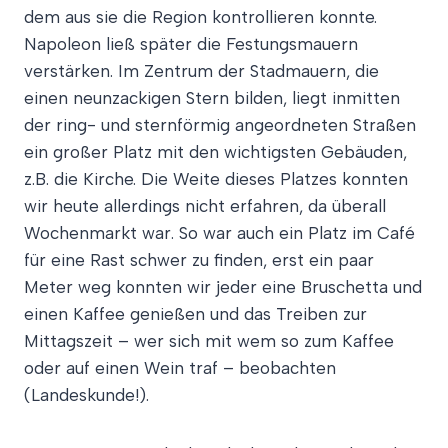
dem aus sie die Region kontrollieren konnte.
Napoleon ließ später die Festungsmauern
verstärken. Im Zentrum der Stadmauern, die
einen neunzackigen Stern bilden, liegt inmitten
der ring- und sternförmig angeordneten Straßen
ein großer Platz mit den wichtigsten Gebäuden,
z.B. die Kirche. Die Weite dieses Platzes konnten
wir heute allerdings nicht erfahren, da überall
Wochenmarkt war. So war auch ein Platz im Café
für eine Rast schwer zu finden, erst ein paar
Meter weg konnten wir jeder eine Bruschetta und
einen Kaffee genießen und das Treiben zur
Mittagszeit – wer sich mit wem so zum Kaffee
oder auf einen Wein traf – beobachten
(Landeskunde!).