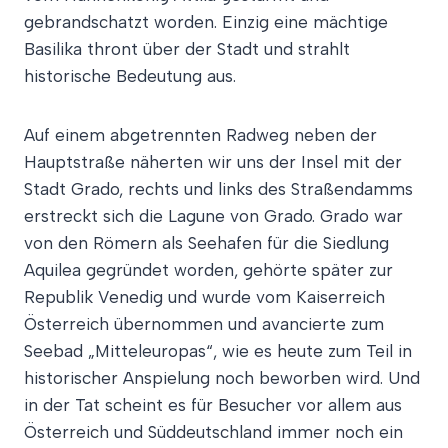
gebrandschatzt worden. Einzig eine mächtige
Basilika thront über der Stadt und strahlt
historische Bedeutung aus.
Auf einem abgetrennten Radweg neben der
Hauptstraße näherten wir uns der Insel mit der
Stadt Grado, rechts und links des Straßendamms
erstreckt sich die Lagune von Grado. Grado war
von den Römern als Seehafen für die Siedlung
Aquilea gegründet worden, gehörte später zur
Republik Venedig und wurde vom Kaiserreich
Österreich übernommen und avancierte zum
Seebad „Mitteleuropas“, wie es heute zum Teil in
historischer Anspielung noch beworben wird. Und
in der Tat scheint es für Besucher vor allem aus
Österreich und Süddeutschland immer noch ein