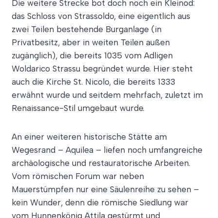
Die weitere Strecke bot doch noch ein Kleinod:
das Schloss von Strassoldo, eine eigentlich aus
zwei Teilen bestehende Burganlage (in
Privatbesitz, aber in weiten Teilen außen
zugänglich), die bereits 1035 vom Adligen
Woldarico Strassu begründet wurde. Hier steht
auch die Kirche St. Nicolo, die bereits 1333
erwähnt wurde und seitdem mehrfach, zuletzt im
Renaissance-Stil umgebaut wurde.
An einer weiteren historische Stätte am
Wegesrand – Aquilea – liefen noch umfangreiche
archäologische und restauratorische Arbeiten.
Vom römischen Forum war neben
Mauerstümpfen nur eine Säulenreihe zu sehen –
kein Wunder, denn die römische Siedlung war
vom Hunnenkönig Attila gestürmt und