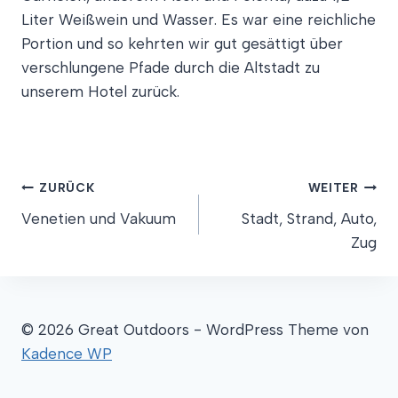
Liter Weißwein und Wasser. Es war eine reichliche
Portion und so kehrten wir gut gesättigt über
verschlungene Pfade durch die Altstadt zu
unserem Hotel zurück.
Beitragsnavigation
ZURÜCK
WEITER
Venetien und Vakuum
Stadt, Strand, Auto,
Zug
© 2026 Great Outdoors - WordPress Theme von
Kadence WP