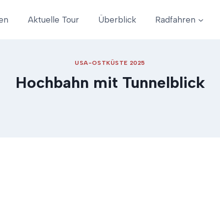
en
Aktuelle Tour
Überblick
Radfahren
USA-OSTKÜSTE 2025
Hochbahn mit Tunnelblick