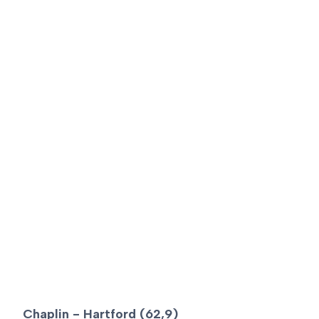
Chaplin ­- Hartford (62,9)