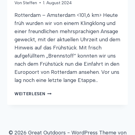
Von
Steffen
1. August 2024
Rotterdam – Amsterdam <101,6 km> Heute
früh wurden wir von einem Klingklong und
einer freundlichen mehrsprachigen Ansage
geweckt, mit der aktuellen Uhrzeit und dem
Hinweis auf das Frühstück. Mit frisch
aufgefülltem „Brennstoff“ konnten wir uns
nach dem Frühstück nun die Einfahrt in den
Europoort von Rotterdam ansehen. Vor uns
lag noch eine letzte lange Etappe…
WASSER(RAD)WANDERN
WEITERLESEN
© 2026 Great Outdoors - WordPress Theme von