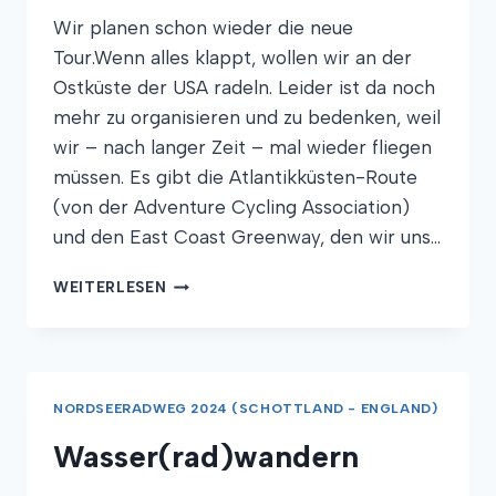
Wir planen schon wieder die neue
Tour.Wenn alles klappt, wollen wir an der
Ostküste der USA radeln. Leider ist da noch
mehr zu organisieren und zu bedenken, weil
wir – nach langer Zeit – mal wieder fliegen
müssen. Es gibt die Atlantikküsten-Route
(von der Adventure Cycling Association)
und den East Coast Greenway, den wir uns…
NEUE
WEITERLESEN
TOUR
2025
NORDSEERADWEG 2024 (SCHOTTLAND - ENGLAND)
Wasser(rad)wandern