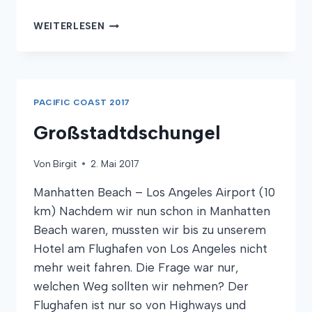
ZWEI
WEITERLESEN
IN
HOLLYWOOD
PACIFIC COAST 2017
Großstadtdschungel
Von
Birgit
2. Mai 2017
Manhatten Beach – Los Angeles Airport (10
km) Nachdem wir nun schon in Manhatten
Beach waren, mussten wir bis zu unserem
Hotel am Flughafen von Los Angeles nicht
mehr weit fahren. Die Frage war nur,
welchen Weg sollten wir nehmen? Der
Flughafen ist nur so von Highways und