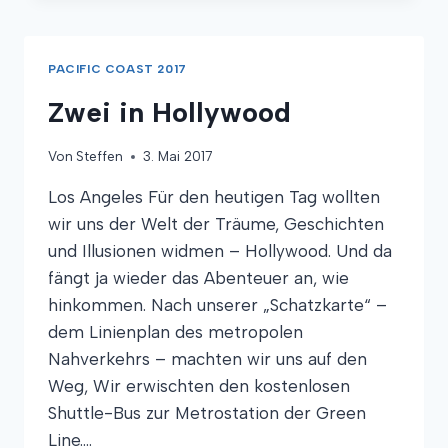
CANYON
PACIFIC COAST 2017
Zwei in Hollywood
Von
Steffen
3. Mai 2017
Los Angeles Für den heutigen Tag wollten
wir uns der Welt der Träume, Geschichten
und Illusionen widmen – Hollywood. Und da
fängt ja wieder das Abenteuer an, wie
hinkommen. Nach unserer „Schatzkarte“ –
dem Linienplan des metropolen
Nahverkehrs – machten wir uns auf den
Weg, Wir erwischten den kostenlosen
Shuttle-Bus zur Metrostation der Green
Line….