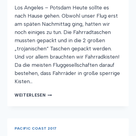
Los Angeles – Potsdam Heute sollte es
nach Hause gehen. Obwohl unser Flug erst
am späten Nachmittag ging, hatten wir
noch einiges zu tun. Die Fahrradtaschen
mussten gepackt und in die 2 großen
„trojanischen“ Taschen gepackt werden.
Und vor allem brauchten wir Fahrradkisten!
Da die meisten Fluggesellschaften darauf
bestehen, dass Fahrräder in große sperrige
Kisten…
„PACKENDES“
WEITERLESEN
FINALE
PACIFIC COAST 2017