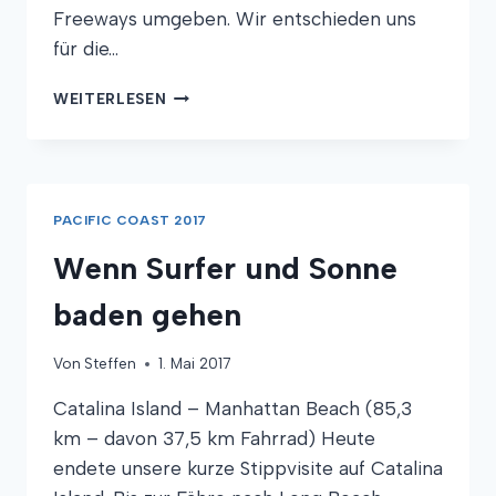
Freeways umgeben. Wir entschieden uns
für die…
GROSSSTADTDSCHUNGEL
WEITERLESEN
PACIFIC COAST 2017
Wenn Surfer und Sonne
baden gehen
Von
Steffen
1. Mai 2017
Catalina Island – Manhattan Beach (85,3
km – davon 37,5 km Fahrrad) Heute
endete unsere kurze Stippvisite auf Catalina