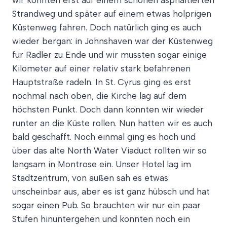
wir konnten erst auf einem schönen asphaltierten
Strandweg und später auf einem etwas holprigen
Küstenweg fahren. Doch natürlich ging es auch
wieder bergan: in Johnshaven war der Küstenweg
für Radler zu Ende und wir mussten sogar einige
Kilometer auf einer relativ stark befahrenen
Hauptstraße radeln. In St. Cyrus ging es erst
nochmal nach oben, die Kirche lag auf dem
höchsten Punkt. Doch dann konnten wir wieder
runter an die Küste rollen. Nun hatten wir es auch
bald geschafft. Noch einmal ging es hoch und
über das alte North Water Viaduct rollten wir so
langsam in Montrose ein. Unser Hotel lag im
Stadtzentrum, von außen sah es etwas
unscheinbar aus, aber es ist ganz hübsch und hat
sogar einen Pub. So brauchten wir nur ein paar
Stufen hinuntergehen und konnten noch ein