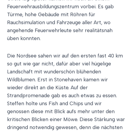
Feuerwehrausbildungszentrum vorbei. Es gab
Türme, hohe Gebäude mit Röhren für
Rauchsimulation und Fahrzeuge aller Art, wo
angehende Feuerwehrleute sehr realitätsnah
üben konnten.
Die Nordsee sahen wir auf den ersten fast 40 km
so gut wie gar nicht, dafür aber viel hügelige
Landschaft mit wunderschön blühenden
Wildblumen. Erst in Stonehaven kamen wir
wieder direkt an die Küste. Auf der
Strandpromenade gab es auch etwas zu essen.
Steffen holte uns Fish and Chips und wir
genossen diese mit Blick aufs mehr unter den
kritischen Blicken einer Möwe. Diese Stärkung war
dringend notwendig gewesen, denn die nächsten