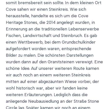
somit bremsbereit sein sollte. In dem kleinen Ort
Cove sahen wir einen Steinkreis. Wie sich
herausstelle, handelte es sich um die Cove
Heritage Stones, die 2014 angelegt wurden, in
Erinnerung an die traditionellen Lebenserwerbe
Fischen, Landwirtschaft und Steinbruch. Es gab
einen Wettbewerb, bei dem Grundschulkinder
aufgefordert worden waren, entsprechende
Bilder zu malen. Die schönsten Darstellungen
wurden dann auf den Granitsteinen verewigt. Eine
schöne Idee. Auf unserer weiteren Route kamen
wir auch noch an einem weiteren Steinkreis
mitten auf einer abgezäunten Wiese vorbei, der
wohl historisch war, aber wir fanden keine
weiteren Erläuterungen. Lediglich dass die
anliegende Neubausiedlung an der Straße Stone
Circle lag. Später kamen wir noch an einem