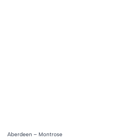
Aberdeen – Montrose