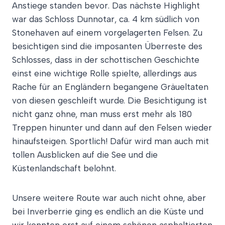
Anstiege standen bevor. Das nächste Highlight
war das Schloss Dunnotar, ca. 4 km südlich von
Stonehaven auf einem vorgelagerten Felsen. Zu
besichtigen sind die imposanten Überreste des
Schlosses, dass in der schottischen Geschichte
einst eine wichtige Rolle spielte, allerdings aus
Rache für an Engländern begangene Gräueltaten
von diesen geschleift wurde. Die Besichtigung ist
nicht ganz ohne, man muss erst mehr als 180
Treppen hinunter und dann auf den Felsen wieder
hinaufsteigen. Sportlich! Dafür wird man auch mit
tollen Ausblicken auf die See und die
Küstenlandschaft belohnt.
Unsere weitere Route war auch nicht ohne, aber
bei Inverberrie ging es endlich an die Küste und