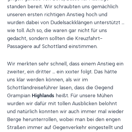
standen bereit. Wir schraubten uns gemächlich
unseren ersten richtigen Anstieg hoch und
wurden dabei von Dudelsackklängen unterstützt …
wie toll. Ach so, die waren gar nicht für uns
gedacht, sondern sollten die Kreuzfahrt-
Passagiere auf Schottland einstimmen.
Wir merkten sehr schnell, dass einem Anstieg ein
zweiter, ein dritter … ein xxxter folgt. Das hätte
uns klar werden können, als wir im
Schottlandreiseführer lasen, dass die Gegend
Grampian
Highlands
heißt. Für unsere Mühen
wurden wir dafür mit tollen Ausblicken belohnt
und natürlich konnten wir auch immer mal wieder
Berge herunterrollen, wobei man bei den engen
Straßen immer auf Gegenverkehr eingestellt und