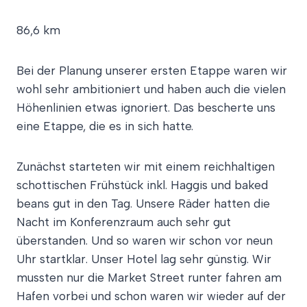
86,6 km
Bei der Planung unserer ersten Etappe waren wir
wohl sehr ambitioniert und haben auch die vielen
Höhenlinien etwas ignoriert. Das bescherte uns
eine Etappe, die es in sich hatte.
Zunächst starteten wir mit einem reichhaltigen
schottischen Frühstück inkl. Haggis und baked
beans gut in den Tag. Unsere Räder hatten die
Nacht im Konferenzraum auch sehr gut
überstanden. Und so waren wir schon vor neun
Uhr startklar. Unser Hotel lag sehr günstig. Wir
mussten nur die Market Street runter fahren am
Hafen vorbei und schon waren wir wieder auf der