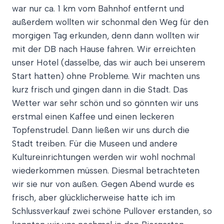
war nur ca. 1 km vom Bahnhof entfernt und
außerdem wollten wir schonmal den Weg für den
morgigen Tag erkunden, denn dann wollten wir
mit der DB nach Hause fahren. Wir erreichten
unser Hotel (dasselbe, das wir auch bei unserem
Start hatten) ohne Probleme. Wir machten uns
kurz frisch und gingen dann in die Stadt. Das
Wetter war sehr schön und so gönnten wir uns
erstmal einen Kaffee und einen leckeren
Topfenstrudel. Dann ließen wir uns durch die
Stadt treiben. Für die Museen und andere
Kultureinrichtungen werden wir wohl nochmal
wiederkommen müssen. Diesmal betrachteten
wir sie nur von außen. Gegen Abend wurde es
frisch, aber glücklicherweise hatte ich im
Schlussverkauf zwei schöne Pullover erstanden, so