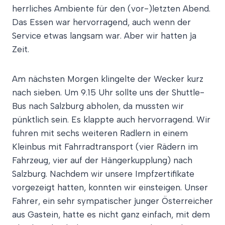
herrliches Ambiente für den (vor-)letzten Abend.
Das Essen war hervorragend, auch wenn der
Service etwas langsam war. Aber wir hatten ja
Zeit.
Am nächsten Morgen klingelte der Wecker kurz
nach sieben. Um 9.15 Uhr sollte uns der Shuttle-
Bus nach Salzburg abholen, da mussten wir
pünktlich sein. Es klappte auch hervorragend. Wir
fuhren mit sechs weiteren Radlern in einem
Kleinbus mit Fahrradtransport (vier Rädern im
Fahrzeug, vier auf der Hängerkupplung) nach
Salzburg. Nachdem wir unsere Impfzertifikate
vorgezeigt hatten, konnten wir einsteigen. Unser
Fahrer, ein sehr sympatischer junger Österreicher
aus Gastein, hatte es nicht ganz einfach, mit dem