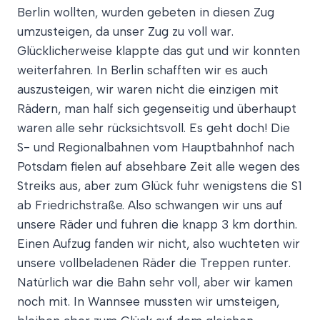
Berlin wollten, wurden gebeten in diesen Zug
umzusteigen, da unser Zug zu voll war.
Glücklicherweise klappte das gut und wir konnten
weiterfahren. In Berlin schafften wir es auch
auszusteigen, wir waren nicht die einzigen mit
Rädern, man half sich gegenseitig und überhaupt
waren alle sehr rücksichtsvoll. Es geht doch! Die
S- und Regionalbahnen vom Hauptbahnhof nach
Potsdam fielen auf absehbare Zeit alle wegen des
Streiks aus, aber zum Glück fuhr wenigstens die S1
ab Friedrichstraße. Also schwangen wir uns auf
unsere Räder und fuhren die knapp 3 km dorthin.
Einen Aufzug fanden wir nicht, also wuchteten wir
unsere vollbeladenen Räder die Treppen runter.
Natürlich war die Bahn sehr voll, aber wir kamen
noch mit. In Wannsee mussten wir umsteigen,