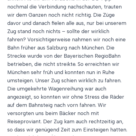
nochmal die Verbindung nachschauten, trauten
wir dem Ganzen noch nicht richtig. Die Züge
davor und danach fielen alle aus, nur bei unserem
Zug stand noch nichts – sollte der wirklich
fahren? Vorsichtigerweise nahmen wir noch eine
Bahn früher aus Salzburg nach München. Die
Strecke wurde von der Bayerischen RegioBahn
betrieben, die nicht streikte. So erreichten wir
München sehr früh und konnten nun in Ruhe
umsteigen. Unser Zug schien wirklich zu fahren.
Die umgekehrte Wagenreihung war auch
angezeigt, so konnten wir ohne Stress die Räder
auf dem Bahnsteig nach vorn fahren. Wir
versorgten uns beim Bäcker noch mit
Reiseproviant. Der Zug kam auch rechtzeitig an,
so dass wir genügend Zeit zum Einsteigen hatten.