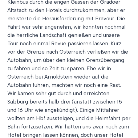
Kleinbus durch die engen Gassen der Gradoer
Altstadt zu den Hotels durchzukommen, aber er
meisterte die Herausforderung mit Bravour. Die
Fahrt war sehr angenehm, wir konnten nochmal
die herrliche Landschaft genießen und unsere
Tour noch einmal Revue passieren lassen. Kurz
vor der Grenze nach Österreich verließen wir die
Autobahn, um über den kleinen Grenzübergang
zu fahren und so Zeit zu sparen. Ehe wir in
Österreich bei Arnoldstein wieder auf die
Autobahn fuhren, machten wir noch eine Rast.
Wir kamen sehr gut durch und erreichten
Salzburg bereits halb drei (anstatt zwischen 15
und 16 Uhr wie angekündigt). Einige Mitfahrer
wollten am Hbf aussteigen, und die Heimfahrt per
Bahn fortzusetzen. Wir hätten uns zwar noch zum
Hotel bringen lassen können, doch unser Hotel