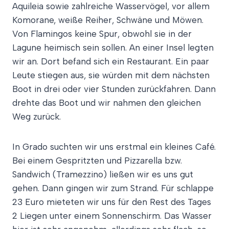
Aquileia sowie zahlreiche Wasservögel, vor allem
Komorane, weiße Reiher, Schwäne und Möwen.
Von Flamingos keine Spur, obwohl sie in der
Lagune heimisch sein sollen. An einer Insel legten
wir an. Dort befand sich ein Restaurant. Ein paar
Leute stiegen aus, sie würden mit dem nächsten
Boot in drei oder vier Stunden zurückfahren. Dann
drehte das Boot und wir nahmen den gleichen
Weg zurück.
In Grado suchten wir uns erstmal ein kleines Café.
Bei einem Gespritzten und Pizzarella bzw.
Sandwich (Tramezzino) ließen wir es uns gut
gehen. Dann gingen wir zum Strand. Für schlappe
23 Euro mieteten wir uns für den Rest des Tages
2 Liegen unter einem Sonnenschirm. Das Wasser