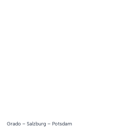
Grado – Salzburg – Potsdam