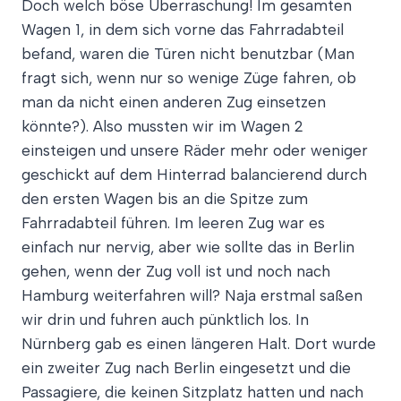
Doch welch böse Überraschung! Im gesamten
Wagen 1, in dem sich vorne das Fahrradabteil
befand, waren die Türen nicht benutzbar (Man
fragt sich, wenn nur so wenige Züge fahren, ob
man da nicht einen anderen Zug einsetzen
könnte?). Also mussten wir im Wagen 2
einsteigen und unsere Räder mehr oder weniger
geschickt auf dem Hinterrad balancierend durch
den ersten Wagen bis an die Spitze zum
Fahrradabteil führen. Im leeren Zug war es
einfach nur nervig, aber wie sollte das in Berlin
gehen, wenn der Zug voll ist und noch nach
Hamburg weiterfahren will? Naja erstmal saßen
wir drin und fuhren auch pünktlich los. In
Nürnberg gab es einen längeren Halt. Dort wurde
ein zweiter Zug nach Berlin eingesetzt und die
Passagiere, die keinen Sitzplatz hatten und nach