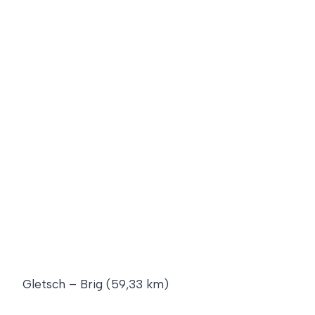
Gletsch – Brig (59,33 km)