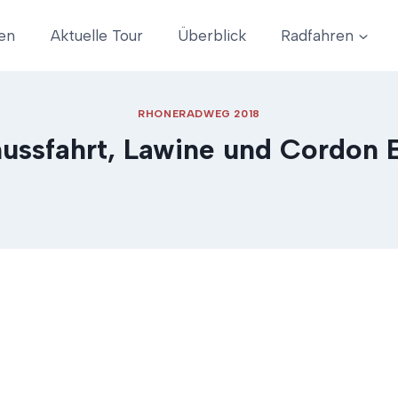
en
Aktuelle Tour
Überblick
Radfahren
RHONERADWEG 2018
ussfahrt, Lawine und Cordon 