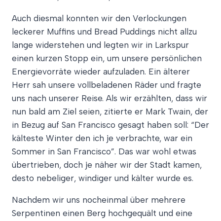
Auch diesmal konnten wir den Verlockungen
leckerer Muffins und Bread Puddings nicht allzu
lange widerstehen und legten wir in Larkspur
einen kurzen Stopp ein, um unsere persönlichen
Energievorräte wieder aufzuladen. Ein älterer
Herr sah unsere vollbeladenen Räder und fragte
uns nach unserer Reise. Als wir erzählten, dass wir
nun bald am Ziel seien, zitierte er Mark Twain, der
in Bezug auf San Francisco gesagt haben soll: “Der
kälteste Winter den ich je verbrachte, war ein
Sommer in San Francisco”. Das war wohl etwas
übertrieben, doch je näher wir der Stadt kamen,
desto nebeliger, windiger und kälter wurde es.
Nachdem wir uns nocheinmal über mehrere
Serpentinen einen Berg hochgequält und eine