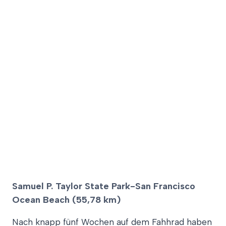
Samuel P. Taylor State Park-San Francisco
Ocean Beach (55,78 km)
Nach knapp fünf Wochen auf dem Fahhrad haben