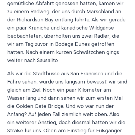
gemütliche Abfahrt genossen hatten, kamen wir
zu einem Radweg, der uns durch Marschland an
der Richardson Bay entlang führte. Als wir gerade
ein paar Kraniche und kanadische Wildgänse
beobachteten, überholten uns zwei Radler, die
wir am Tag zuvor in Bodega Dunes getroffen
hatten. Nach einem kurzen Schwätzchen gings
weiter nach Sausalito.
Als wir die Stadtbusse aus San Francisco und die
Fähre sahen, wurde uns langsam bewusst: wir sind
gleich am Ziel. Noch ein paar Kilometer am
Wasser lang und dann sahen wir zum ersten Mal
die Golden Gate Bridge. Und wo war nun der
Anfang? Auf jeden Fall ziemlich weit oben. Also
ein weiterer Anstieg, doch diesmal hatten wir die
Straße für uns. Oben am Einstieg für Fußgänger