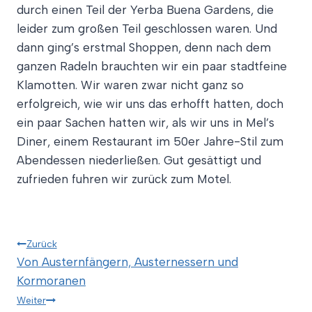
durch einen Teil der Yerba Buena Gardens, die
leider zum großen Teil geschlossen waren. Und
dann ging’s erstmal Shoppen, denn nach dem
ganzen Radeln brauchten wir ein paar stadtfeine
Klamotten. Wir waren zwar nicht ganz so
erfolgreich, wie wir uns das erhofft hatten, doch
ein paar Sachen hatten wir, als wir uns in Mel’s
Diner, einem Restaurant im 50er Jahre-Stil zum
Abendessen niederließen. Gut gesättigt und
zufrieden fuhren wir zurück zum Motel.
Beitragsnavigation
Zurück
Von Austernfängern, Austernessern und
Kormoranen
Weiter