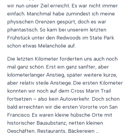
wir nun unser Ziel erreicht. Es war nicht immer
einfach. Manchmal habe zumindest ich meine
physischen Grenzen gespürt, doch es war
phantastisch. So kam bei unserem letzten
Frühstück unter den Redwoods im State Park
schon etwas Melancholie auf.
Die letzten Kilometer forderten uns auch noch
mal ganz schön. Erst ein ganz sanfter, aber
kilometerlanger Anstieg, später weitere kurze,
aber relativ steile Anstiege. Die ersten Kilometer
konnten wir noch auf dem Cross Marin Trail
fortsetzen – also kein Autoverkehr. Doch schon
bald erreichten wir die ersten Vororte von San
Francisco. Es waren kleine hübsche Orte mit
historischer Bausubstanz, netten kleinen
Geschäften, Restaurants, Bäckereien …