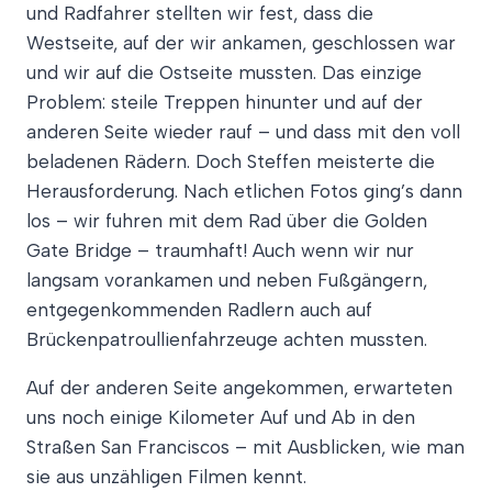
und Radfahrer stellten wir fest, dass die
Westseite, auf der wir ankamen, geschlossen war
und wir auf die Ostseite mussten. Das einzige
Problem: steile Treppen hinunter und auf der
anderen Seite wieder rauf – und dass mit den voll
beladenen Rädern. Doch Steffen meisterte die
Herausforderung. Nach etlichen Fotos ging’s dann
los – wir fuhren mit dem Rad über die Golden
Gate Bridge – traumhaft! Auch wenn wir nur
langsam vorankamen und neben Fußgängern,
entgegenkommenden Radlern auch auf
Brückenpatroullienfahrzeuge achten mussten.
Auf der anderen Seite angekommen, erwarteten
uns noch einige Kilometer Auf und Ab in den
Straßen San Franciscos – mit Ausblicken, wie man
sie aus unzähligen Filmen kennt.