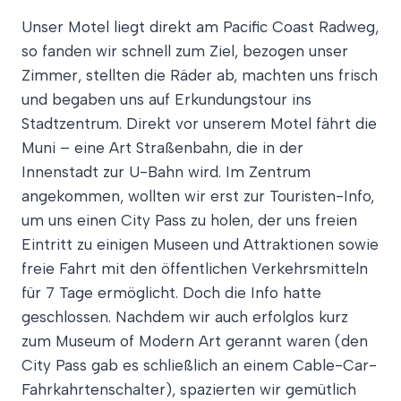
Unser Motel liegt direkt am Pacific Coast Radweg,
so fanden wir schnell zum Ziel, bezogen unser
Zimmer, stellten die Räder ab, machten uns frisch
und begaben uns auf Erkundungstour ins
Stadtzentrum. Direkt vor unserem Motel fährt die
Muni – eine Art Straßenbahn, die in der
Innenstadt zur U-Bahn wird. Im Zentrum
angekommen, wollten wir erst zur Touristen-Info,
um uns einen City Pass zu holen, der uns freien
Eintritt zu einigen Museen und Attraktionen sowie
freie Fahrt mit den öffentlichen Verkehrsmitteln
für 7 Tage ermöglicht. Doch die Info hatte
geschlossen. Nachdem wir auch erfolglos kurz
zum Museum of Modern Art gerannt waren (den
City Pass gab es schließlich an einem Cable-Car-
Fahrkahrtenschalter), spazierten wir gemütlich