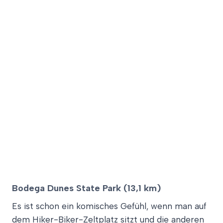
Bodega Dunes State Park (13,1 km)
Es ist schon ein komisches Gefühl, wenn man auf
dem Hiker-Biker-Zeltplatz sitzt und die anderen