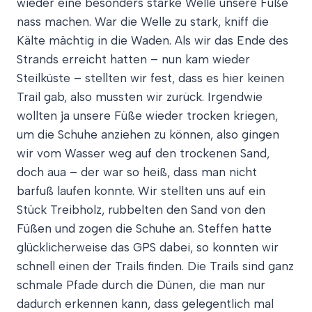
wieder eine besonders starke Welle unsere Füße
nass machen. War die Welle zu stark, kniff die
Kälte mächtig in die Waden. Als wir das Ende des
Strands erreicht hatten – nun kam wieder
Steilküste – stellten wir fest, dass es hier keinen
Trail gab, also mussten wir zurück. Irgendwie
wollten ja unsere Füße wieder trocken kriegen,
um die Schuhe anziehen zu können, also gingen
wir vom Wasser weg auf den trockenen Sand,
doch aua – der war so heiß, dass man nicht
barfuß laufen konnte. Wir stellten uns auf ein
Stück Treibholz, rubbelten den Sand von den
Füßen und zogen die Schuhe an. Steffen hatte
glücklicherweise das GPS dabei, so konnten wir
schnell einen der Trails finden. Die Trails sind ganz
schmale Pfade durch die Dünen, die man nur
dadurch erkennen kann, dass gelegentlich mal