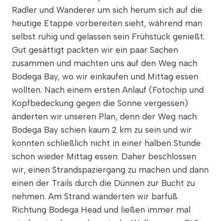
Radler und Wanderer um sich herum sich auf die
heutige Etappe vorbereiten sieht, während man
selbst ruhig und gelassen sein Frühstück genießt.
Gut gesättigt packten wir ein paar Sachen
zusammen und machten uns auf den Weg nach
Bodega Bay, wo wir einkaufen und Mittag essen
wollten. Nach einem ersten Anlauf (Fotochip und
Kopfbedeckung gegen die Sonne vergessen)
änderten wir unseren Plan, denn der Weg nach
Bodega Bay schien kaum 2 km zu sein und wir
konnten schließlich nicht in einer halben Stunde
schon wieder Mittag essen. Daher beschlossen
wir, einen Strandspaziergang zu machen und dann
einen der Trails durch die Dünnen zur Bucht zu
nehmen. Am Strand wanderten wir barfuß
Richtung Bodega Head und ließen immer mal