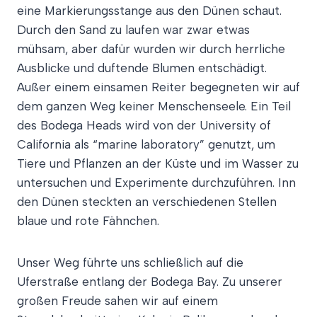
eine Markierungsstange aus den Dünen schaut.
Durch den Sand zu laufen war zwar etwas
mühsam, aber dafür wurden wir durch herrliche
Ausblicke und duftende Blumen entschädigt.
Außer einem einsamen Reiter begegneten wir auf
dem ganzen Weg keiner Menschenseele. Ein Teil
des Bodega Heads wird von der University of
California als “marine laboratory” genutzt, um
Tiere und Pflanzen an der Küste und im Wasser zu
untersuchen und Experimente durchzuführen. Inn
den Dünen steckten an verschiedenen Stellen
blaue und rote Fähnchen.
Unser Weg führte uns schließlich auf die
Uferstraße entlang der Bodega Bay. Zu unserer
großen Freude sahen wir auf einem