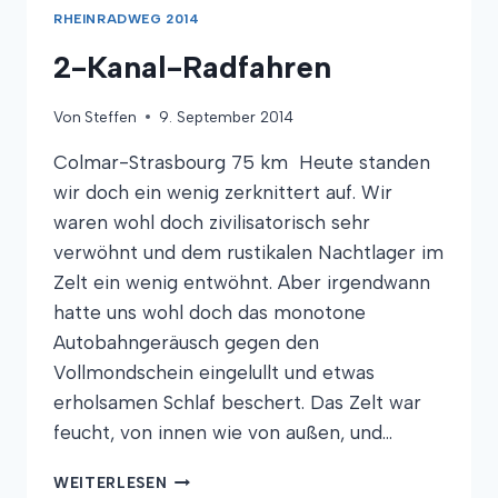
RHEINRADWEG 2014
2-Kanal-Radfahren
Von
Steffen
9. September 2014
Colmar-Strasbourg 75 km Heute standen
wir doch ein wenig zerknittert auf. Wir
waren wohl doch zivilisatorisch sehr
verwöhnt und dem rustikalen Nachtlager im
Zelt ein wenig entwöhnt. Aber irgendwann
hatte uns wohl doch das monotone
Autobahngeräusch gegen den
Vollmondschein eingelullt und etwas
erholsamen Schlaf beschert. Das Zelt war
feucht, von innen wie von außen, und…
2-
WEITERLESEN