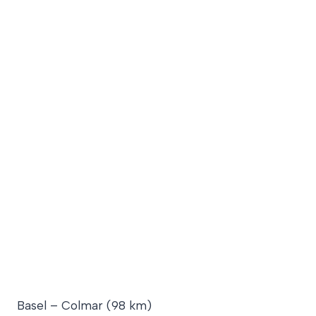
Basel – Colmar (98 km)