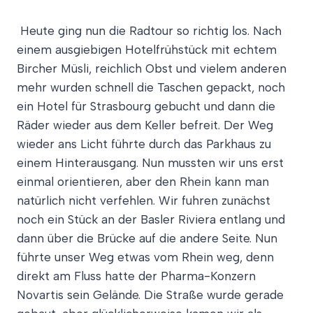
Heute ging nun die Radtour so richtig los. Nach
einem ausgiebigen Hotelfrühstück mit echtem
Bircher Müsli, reichlich Obst und vielem anderen
mehr wurden schnell die Taschen gepackt, noch
ein Hotel für Strasbourg gebucht und dann die
Räder wieder aus dem Keller befreit. Der Weg
wieder ans Licht führte durch das Parkhaus zu
einem Hinterausgang. Nun mussten wir uns erst
einmal orientieren, aber den Rhein kann man
natürlich nicht verfehlen. Wir fuhren zunächst
noch ein Stück an der Basler Riviera entlang und
dann über die Brücke auf die andere Seite. Nun
führte unser Weg etwas vom Rhein weg, denn
direkt am Fluss hatte der Pharma-Konzern
Novartis sein Gelände. Die Straße wurde gerade