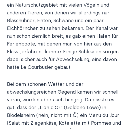
ein Naturschutzgebiet mit vielen Vögeln und
anderen Tieren, von denen wir allerdings nur
Blässhühner, Enten, Schwäne und ein paar
Eichhörnchen zu sehen bekamen. Der Kanal war
nun schon ziemlich breit, es gab einen Hafen für
Ferienboote, mit denen man von hier aus den
Fluss „erfahren“ konnte. Einige Schleusen sorgen
dabei sicher auch für Abwechselung, eine davon
hatte Le Courbusier gebaut.
Bei dem schönen Wetter und der
abwechslungsreichen Gegend kamen wir schnell
voran, wurden aber auch hungrig. Da passte es
gut, dass der „Lion d’Or“ (Goldene Löwe) in
Blodelsheim (nein, nicht mit Ö) ein Menu du Jour
(Salat mit Ziegenkäse, Kotelette mit Pommes und