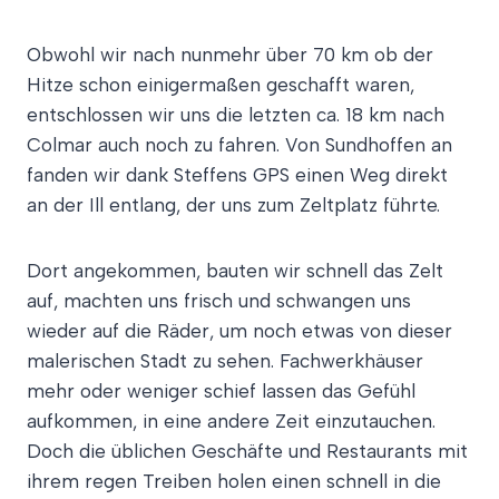
Obwohl wir nach nunmehr über 70 km ob der
Hitze schon einigermaßen geschafft waren,
entschlossen wir uns die letzten ca. 18 km nach
Colmar auch noch zu fahren. Von Sundhoffen an
fanden wir dank Steffens GPS einen Weg direkt
an der Ill entlang, der uns zum Zeltplatz führte.
Dort angekommen, bauten wir schnell das Zelt
auf, machten uns frisch und schwangen uns
wieder auf die Räder, um noch etwas von dieser
malerischen Stadt zu sehen. Fachwerkhäuser
mehr oder weniger schief lassen das Gefühl
aufkommen, in eine andere Zeit einzutauchen.
Doch die üblichen Geschäfte und Restaurants mit
ihrem regen Treiben holen einen schnell in die