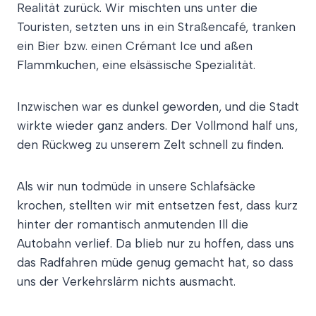
Realität zurück. Wir mischten uns unter die
Touristen, setzten uns in ein Straßencafé, tranken
ein Bier bzw. einen Crémant Ice und aßen
Flammkuchen, eine elsässische Spezialität.
Inzwischen war es dunkel geworden, und die Stadt
wirkte wieder ganz anders. Der Vollmond half uns,
den Rückweg zu unserem Zelt schnell zu finden.
Als wir nun todmüde in unsere Schlafsäcke
krochen, stellten wir mit entsetzen fest, dass kurz
hinter der romantisch anmutenden Ill die
Autobahn verlief. Da blieb nur zu hoffen, dass uns
das Radfahren müde genug gemacht hat, so dass
uns der Verkehrslärm nichts ausmacht.