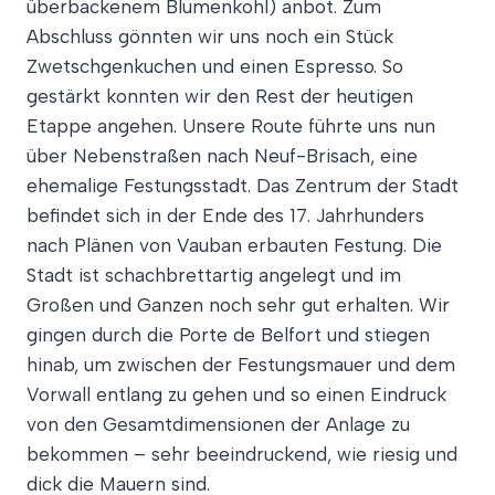
überbackenem Blumenkohl) anbot. Zum
Abschluss gönnten wir uns noch ein Stück
Zwetschgenkuchen und einen Espresso. So
gestärkt konnten wir den Rest der heutigen
Etappe angehen. Unsere Route führte uns nun
über Nebenstraßen nach Neuf-Brisach, eine
ehemalige Festungsstadt. Das Zentrum der Stadt
befindet sich in der Ende des 17. Jahrhunders
nach Plänen von Vauban erbauten Festung. Die
Stadt ist schachbrettartig angelegt und im
Großen und Ganzen noch sehr gut erhalten. Wir
gingen durch die Porte de Belfort und stiegen
hinab, um zwischen der Festungsmauer und dem
Vorwall entlang zu gehen und so einen Eindruck
von den Gesamtdimensionen der Anlage zu
bekommen – sehr beeindruckend, wie riesig und
dick die Mauern sind.