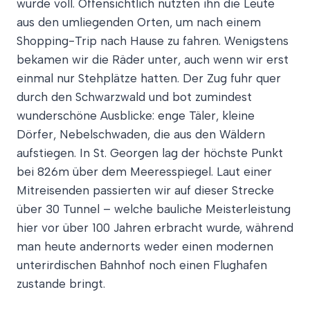
wurde voll. Offensichtlich nutzten ihn die Leute
aus den umliegenden Orten, um nach einem
Shopping-Trip nach Hause zu fahren. Wenigstens
bekamen wir die Räder unter, auch wenn wir erst
einmal nur Stehplätze hatten. Der Zug fuhr quer
durch den Schwarzwald und bot zumindest
wunderschöne Ausblicke: enge Täler, kleine
Dörfer, Nebelschwaden, die aus den Wäldern
aufstiegen. In St. Georgen lag der höchste Punkt
bei 826m über dem Meeresspiegel. Laut einer
Mitreisenden passierten wir auf dieser Strecke
über 30 Tunnel – welche bauliche Meisterleistung
hier vor über 100 Jahren erbracht wurde, während
man heute andernorts weder einen modernen
unterirdischen Bahnhof noch einen Flughafen
zustande bringt.