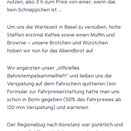
nutzen, also 3 h zum Preis von einer, wenn das
kein Schnäppchen ist ….
Um uns die Wartezeit in Basel zu versüßen, holte
Steffen erstmal Kaffee sowie einen Muffin und
Brownie – unsere Brötchen und Würstchen
hoben wir nun für das Abendbrot auf.
Wir ergänzten unser „offizielles
Bahnstempelsammelheft“ und ließen uns die
Verspätung auf dem Fahrschein quittieren (ein
Formular zur Fahrpreiserstattung hatte man uns
schon in Bonn gegeben (50% des Fahrpreises ab
120 min Verspätung) und warteten.
Der Regionalzug nach Konstanz war pünktlich und