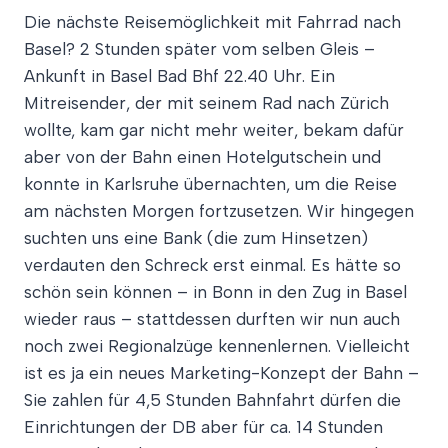
Die nächste Reisemöglichkeit mit Fahrrad nach
Basel? 2 Stunden später vom selben Gleis –
Ankunft in Basel Bad Bhf 22.40 Uhr. Ein
Mitreisender, der mit seinem Rad nach Zürich
wollte, kam gar nicht mehr weiter, bekam dafür
aber von der Bahn einen Hotelgutschein und
konnte in Karlsruhe übernachten, um die Reise
am nächsten Morgen fortzusetzen. Wir hingegen
suchten uns eine Bank (die zum Hinsetzen)
verdauten den Schreck erst einmal. Es hätte so
schön sein können – in Bonn in den Zug in Basel
wieder raus – stattdessen durften wir nun auch
noch zwei Regionalzüge kennenlernen. Vielleicht
ist es ja ein neues Marketing-Konzept der Bahn –
Sie zahlen für 4,5 Stunden Bahnfahrt dürfen die
Einrichtungen der DB aber für ca. 14 Stunden