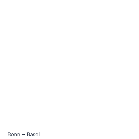
Bonn – Basel