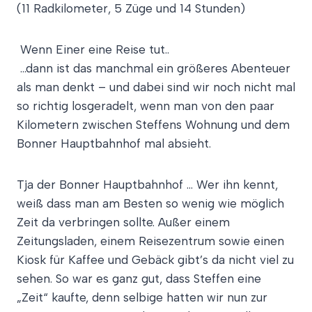
(11 Radkilometer, 5 Züge und 14 Stunden)
Wenn Einer eine Reise tut..
…dann ist das manchmal ein größeres Abenteuer
als man denkt – und dabei sind wir noch nicht mal
so richtig losgeradelt, wenn man von den paar
Kilometern zwischen Steffens Wohnung und dem
Bonner Hauptbahnhof mal absieht.
Tja der Bonner Hauptbahnhof … Wer ihn kennt,
weiß dass man am Besten so wenig wie möglich
Zeit da verbringen sollte. Außer einem
Zeitungsladen, einem Reisezentrum sowie einen
Kiosk für Kaffee und Gebäck gibt’s da nicht viel zu
sehen. So war es ganz gut, dass Steffen eine
„Zeit“ kaufte, denn selbige hatten wir nun zur