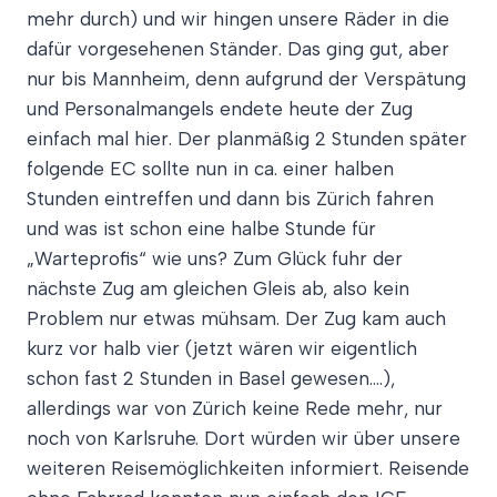
mehr durch) und wir hingen unsere Räder in die
dafür vorgesehenen Ständer. Das ging gut, aber
nur bis Mannheim, denn aufgrund der Verspätung
und Personalmangels endete heute der Zug
einfach mal hier. Der planmäßig 2 Stunden später
folgende EC sollte nun in ca. einer halben
Stunden eintreffen und dann bis Zürich fahren
und was ist schon eine halbe Stunde für
„Warteprofis“ wie uns? Zum Glück fuhr der
nächste Zug am gleichen Gleis ab, also kein
Problem nur etwas mühsam. Der Zug kam auch
kurz vor halb vier (jetzt wären wir eigentlich
schon fast 2 Stunden in Basel gewesen….),
allerdings war von Zürich keine Rede mehr, nur
noch von Karlsruhe. Dort würden wir über unsere
weiteren Reisemöglichkeiten informiert. Reisende