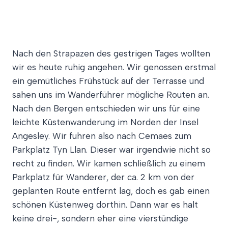
Nach den Strapazen des gestrigen Tages wollten
wir es heute ruhig angehen. Wir genossen erstmal
ein gemütliches Frühstück auf der Terrasse und
sahen uns im Wanderführer mögliche Routen an.
Nach den Bergen entschieden wir uns für eine
leichte Küstenwanderung im Norden der Insel
Angesley. Wir fuhren also nach Cemaes zum
Parkplatz Tyn Llan. Dieser war irgendwie nicht so
recht zu finden. Wir kamen schließlich zu einem
Parkplatz für Wanderer, der ca. 2 km von der
geplanten Route entfernt lag, doch es gab einen
schönen Küstenweg dorthin. Dann war es halt
keine drei-, sondern eher eine vierstündige