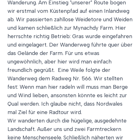
Wanderung. Am Einstieg "unserer" Route bogen
wir erstmal vom Küstenpfad auf einen Inlandweg
ab. Wir passierten zahllose Weidetore und Weiden
und kamen schließlich zur Mynachdy Farm. Hier
herrschte richtig Betrieb: Gras wurde eingefahren
und eingelagert. Der Wanderweg führte quer über
das Gelände der Farm. Für uns etwas
ungewöhnlich, aber hier wird man einfach
freundlich gegrüßt. Eine Weile folgte der
Wanderweg dem Radweg Nr. 566. Wir stellten
fest: Wenn man hier radeln will muss man Berge
und Wind lieben, ansonsten könnte es leicht zur
Qual werden. Ich glaube nicht, dass Nordwales
mal Ziel für eine Radtour wird.
Wir wanderten durch die hügelige, ausgedehnte
Landschaft. Außer uns und zwei Farmtreckern
keine Menschenseele. Schließlich näherten wir