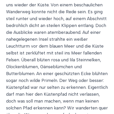
uns wieder der Küste. Von einem beschaulichen
Wanderweg konnte nicht die Rede sein. Es ging
steil runter und wieder hoch, auf einem Abschnitt
bedrohlich dicht an steilen Klippen entlang. Doch
die Ausblicke waren atemberaubend. Auf einer
nahegelegenen Insel strahlte ein weißer
Leuchtturm vor dem blauen Meer und die Küste
selbst ist zerklüftet mit steil ins Meer fallenden
Felsen. Überall blüten rosa und lila Steinnelken,
Glockenblumen, Gänseblümchen und
Butterblumen. An einer geschützten Ecke blühten
sogar noch wilde Primeln. Der Weg oder besser:
Küstenpfad war nur selten zu erkennen. Eigentlich
darf man hier den Küstenpfad nicht verlassen,
doch was soll man machen, wenn man keinen
solchen Pfad erkennen kann? Wir wanderten quer