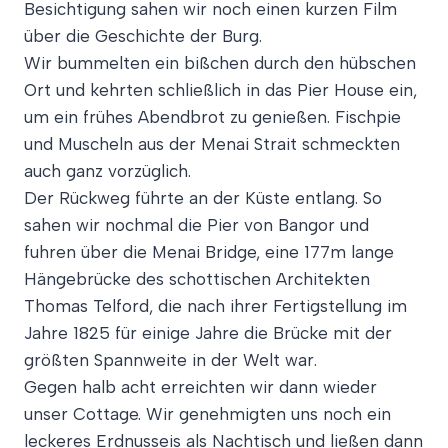
Besichtigung sahen wir noch einen kurzen Film
über die Geschichte der Burg.
Wir bummelten ein bißchen durch den hübschen
Ort und kehrten schließlich in das Pier House ein,
um ein frühes Abendbrot zu genießen. Fischpie
und Muscheln aus der Menai Strait schmeckten
auch ganz vorzüglich.
Der Rückweg führte an der Küste entlang. So
sahen wir nochmal die Pier von Bangor und
fuhren über die Menai Bridge, eine 177m lange
Hängebrücke des schottischen Architekten
Thomas Telford, die nach ihrer Fertigstellung im
Jahre 1825 für einige Jahre die Brücke mit der
größten Spannweite in der Welt war.
Gegen halb acht erreichten wir dann wieder
unser Cottage. Wir genehmigten uns noch ein
leckeres Erdnusseis als Nachtisch und ließen dann