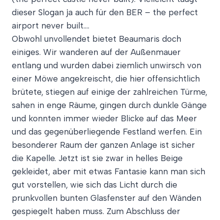
dieser Slogan ja auch für den BER – the perfect
airport never built….
Obwohl unvollendet bietet Beaumaris doch
einiges. Wir wanderen auf der Außenmauer
entlang und wurden dabei ziemlich unwirsch von
einer Möwe angekreischt, die hier offensichtlich
brütete, stiegen auf einige der zahlreichen Türme,
sahen in enge Räume, gingen durch dunkle Gänge
und konnten immer wieder Blicke auf das Meer
und das gegenüberliegende Festland werfen. Ein
besonderer Raum der ganzen Anlage ist sicher
die Kapelle. Jetzt ist sie zwar in helles Beige
gekleidet, aber mit etwas Fantasie kann man sich
gut vorstellen, wie sich das Licht durch die
prunkvollen bunten Glasfenster auf den Wänden
gespiegelt haben muss. Zum Abschluss der