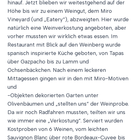
hinauf. Jetzt blieben wir weitestgehend auf der
Höhe bis wir zu einem Weingut, dem Miro
Vineyard (und „Eatery“), abzweigten. Hier wurde
natürlich eine Weinverkostung angeboten, aber
vorher mussten wir wirklich etwas essen. Im
Restaurant mit Blick auf den Weinberg wurde
spanisch inspirierte Küche geboten, von Tapas
über Gazpacho bis zu Lamm und
Ochsenbäckchen. Nach einem leckeren
Mittagessen gingen wir in den mit Miro-Motiven
und
-Objekten dekorierten Garten unter
Olivenbäumen und „stellten uns“ der Weinprobe.
Da wir noch Radfahren mussten, teilten wir uns
wie immer eine „Verkostung“. Serviert wurden
Kostproben von 6 Weinen, vom leichten
Sauvignon Blanc über rote Bordeaux-Cuvee bis