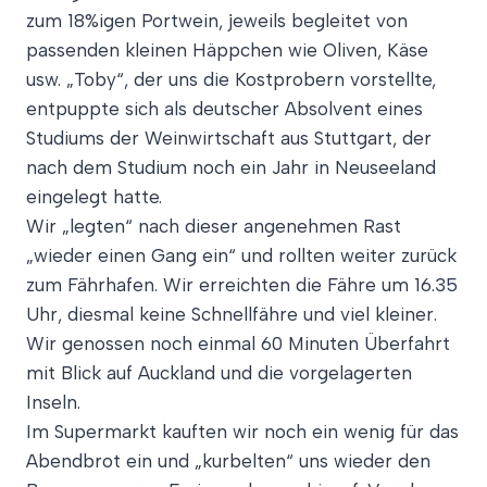
zum 18%igen Portwein, jeweils begleitet von
passenden kleinen Häppchen wie Oliven, Käse
usw. „Toby“, der uns die Kostprobern vorstellte,
entpuppte sich als deutscher Absolvent eines
Studiums der Weinwirtschaft aus Stuttgart, der
nach dem Studium noch ein Jahr in Neuseeland
eingelegt hatte.
Wir „legten“ nach dieser angenehmen Rast
„wieder einen Gang ein“ und rollten weiter zurück
zum Fährhafen. Wir erreichten die Fähre um 16.35
Uhr, diesmal keine Schnellfähre und viel kleiner.
Wir genossen noch einmal 60 Minuten Überfahrt
mit Blick auf Auckland und die vorgelagerten
Inseln.
Im Supermarkt kauften wir noch ein wenig für das
Abendbrot ein und „kurbelten“ uns wieder den