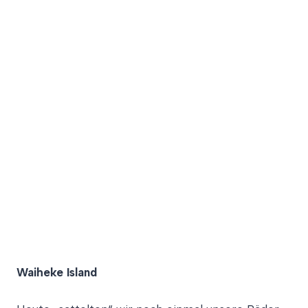
Waiheke Island