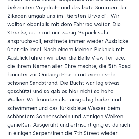
bekannten Vogelrufe und das laute Summen der
Zikaden umgab uns im „tiefsten Urwald“. Wir
wollten ebenfalls mit dem Fahrrad weiter. Die
Strecke, auch mit nur wenig Gepäck sehr
anspruchsvoll, eröffnete immer wieder Ausblicke
über die Insel. Nach einem kleinen Picknick mit
Ausblick fuhren wir über die Belle View Terrace,
die ihrem Namen aller Ehre machte, die 5th Road
hinunter zur Onitangi Beach mit einem sehr
schönen Sandstrand. Die Bucht war lag etwas
geschützt und so gab es hier nicht so hohe
Wellen. Wir konnten also ausgiebig baden und
schwimmen und das türkisblaue Wasser beim
schönstem Sonnenschein und wenigen Wolken
genießen. Ausgeruht und erfrischt ging es danach
in einigen Serpentinen die 7th Street wieder