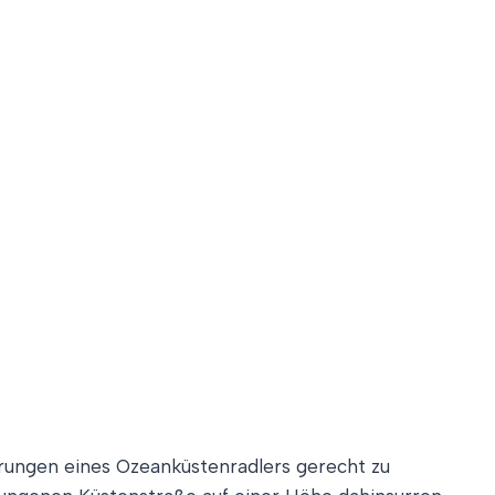
derungen eines Ozeanküstenradlers gerecht zu