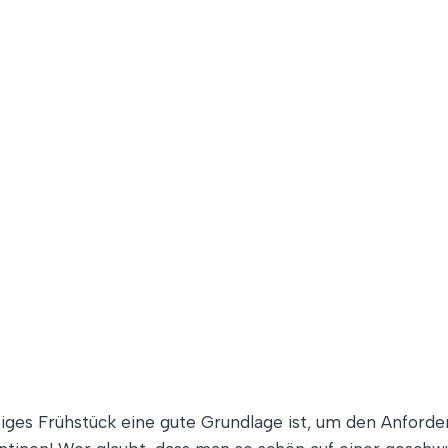
iebiges Frühstück eine gute Grundlage ist, um den Anfor