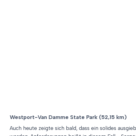
Westport-Van Damme State Park (52,15 km)
Auch heute zeigte sich bald, dass ein solides ausg