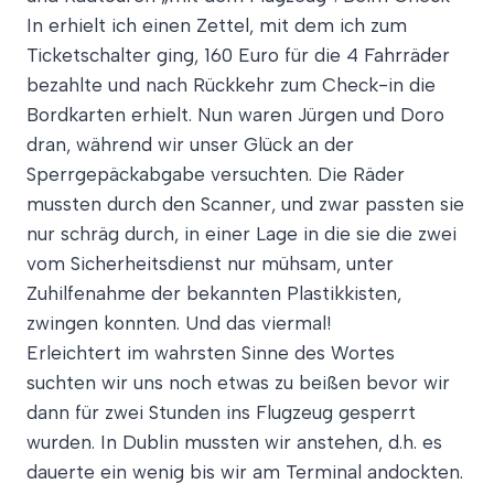
In erhielt ich einen Zettel, mit dem ich zum
Ticketschalter ging, 160 Euro für die 4 Fahrräder
bezahlte und nach Rückkehr zum Check-in die
Bordkarten erhielt. Nun waren Jürgen und Doro
dran, während wir unser Glück an der
Sperrgepäckabgabe versuchten. Die Räder
mussten durch den Scanner, und zwar passten sie
nur schräg durch, in einer Lage in die sie die zwei
vom Sicherheitsdienst nur mühsam, unter
Zuhilfenahme der bekannten Plastikkisten,
zwingen konnten. Und das viermal!
Erleichtert im wahrsten Sinne des Wortes
suchten wir uns noch etwas zu beißen bevor wir
dann für zwei Stunden ins Flugzeug gesperrt
wurden. In Dublin mussten wir anstehen, d.h. es
dauerte ein wenig bis wir am Terminal andockten.