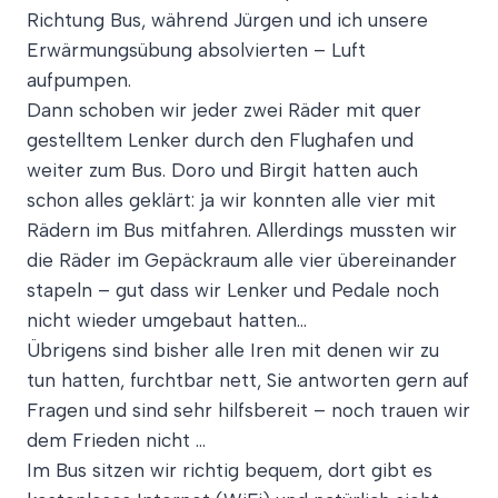
Richtung Bus, während Jürgen und ich unsere
Erwärmungsübung absolvierten – Luft
aufpumpen.
Dann schoben wir jeder zwei Räder mit quer
gestelltem Lenker durch den Flughafen und
weiter zum Bus. Doro und Birgit hatten auch
schon alles geklärt: ja wir konnten alle vier mit
Rädern im Bus mitfahren. Allerdings mussten wir
die Räder im Gepäckraum alle vier übereinander
stapeln – gut dass wir Lenker und Pedale noch
nicht wieder umgebaut hatten…
Übrigens sind bisher alle Iren mit denen wir zu
tun hatten, furchtbar nett, Sie antworten gern auf
Fragen und sind sehr hilfsbereit – noch trauen wir
dem Frieden nicht …
Im Bus sitzen wir richtig bequem, dort gibt es