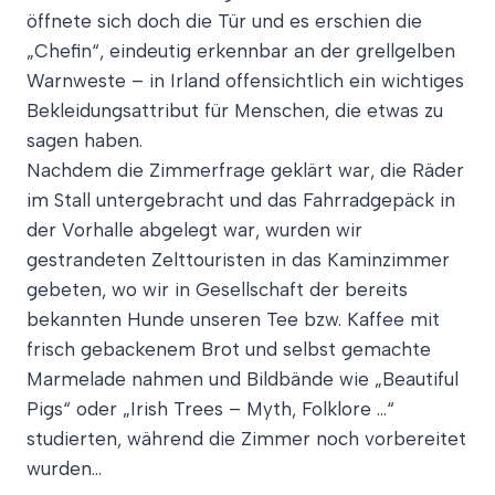
öffnete sich doch die Tür und es erschien die
„Chefin“, eindeutig erkennbar an der grellgelben
Warnweste – in Irland offensichtlich ein wichtiges
Bekleidungsattribut für Menschen, die etwas zu
sagen haben.
Nachdem die Zimmerfrage geklärt war, die Räder
im Stall untergebracht und das Fahrradgepäck in
der Vorhalle abgelegt war, wurden wir
gestrandeten Zelttouristen in das Kaminzimmer
gebeten, wo wir in Gesellschaft der bereits
bekannten Hunde unseren Tee bzw. Kaffee mit
frisch gebackenem Brot und selbst gemachte
Marmelade nahmen und Bildbände wie „Beautiful
Pigs“ oder „Irish Trees – Myth, Folklore …“
studierten, während die Zimmer noch vorbereitet
wurden…