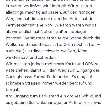
kreuzten verließen wir Limerick. Wir mussten
allerdings mächtig aufpassen, auf den richtigen
Weg und auf die vorbei rasenden Autos auf der
Fernverkehrsstraße N69. Wie froh waren wir da,
als wir endlich auf Nebenstraßen abbiegen
konnten. Wenigstens strahlte die Sonne durch die
Wolken und machte das satte Grün noch satter –
auch die (allerdings schwarz-weißen) Kühe
wirkten satt und zufrieden.
Wir mussten jedoch mehrmals Karte und GPS zu
Rate ziehen, damit wir den Weg zum Eingang des
Curraghchase Forest Park fanden. Es ging auf
schmalen Straßen immer wieder bergauf und
bergab.
Am Eingang zum Park stand ein großes Schild und
es gab eine Schrankenanlage für Autofahrer sowie