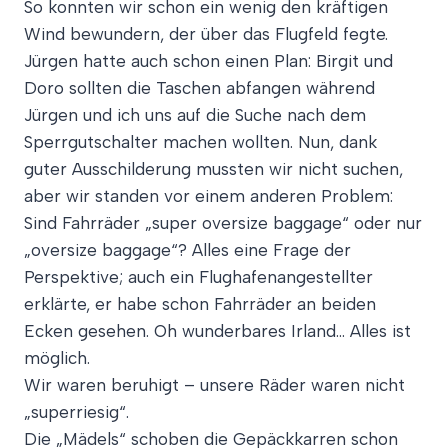
So konnten wir schon ein wenig den kräftigen
Wind bewundern, der über das Flugfeld fegte.
Jürgen hatte auch schon einen Plan: Birgit und
Doro sollten die Taschen abfangen während
Jürgen und ich uns auf die Suche nach dem
Sperrgutschalter machen wollten. Nun, dank
guter Ausschilderung mussten wir nicht suchen,
aber wir standen vor einem anderen Problem:
Sind Fahrräder „super oversize baggage“ oder nur
„oversize baggage“? Alles eine Frage der
Perspektive; auch ein Flughafenangestellter
erklärte, er habe schon Fahrräder an beiden
Ecken gesehen. Oh wunderbares Irland… Alles ist
möglich.
Wir waren beruhigt – unsere Räder waren nicht
„superriesig“.
Die „Mädels“ schoben die Gepäckkarren schon