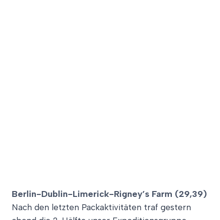
Berlin-Dublin-Limerick-Rigney’s Farm (29,39)
Nach den letzten Packaktivitäten traf gestern