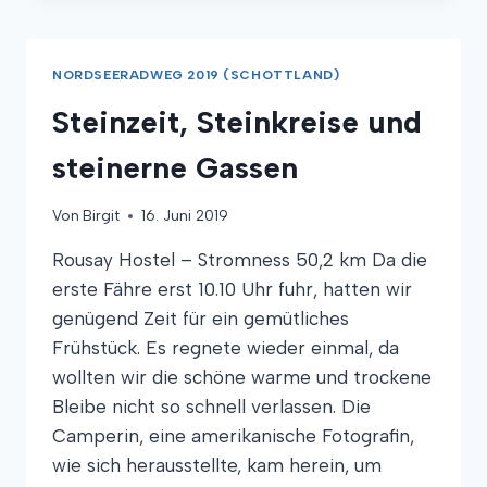
NORDSEERADWEG 2019 (SCHOTTLAND)
Steinzeit, Steinkreise und
steinerne Gassen
Von
Birgit
16. Juni 2019
Rousay Hostel – Stromness 50,2 km Da die
erste Fähre erst 10.10 Uhr fuhr, hatten wir
genügend Zeit für ein gemütliches
Frühstück. Es regnete wieder einmal, da
wollten wir die schöne warme und trockene
Bleibe nicht so schnell verlassen. Die
Camperin, eine amerikanische Fotografin,
wie sich herausstellte, kam herein, um