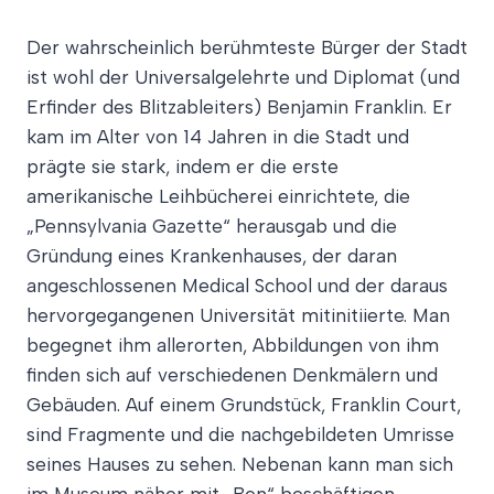
Der wahrscheinlich berühmteste Bürger der Stadt
ist wohl der Universalgelehrte und Diplomat (und
Erfinder des Blitzableiters) Benjamin Franklin. Er
kam im Alter von 14 Jahren in die Stadt und
prägte sie stark, indem er die erste
amerikanische Leihbücherei einrichtete, die
„Pennsylvania Gazette“ herausgab und die
Gründung eines Krankenhauses, der daran
angeschlossenen Medical School und der daraus
hervorgegangenen Universität mitinitiierte. Man
begegnet ihm allerorten, Abbildungen von ihm
finden sich auf verschiedenen Denkmälern und
Gebäuden. Auf einem Grundstück, Franklin Court,
sind Fragmente und die nachgebildeten Umrisse
seines Hauses zu sehen. Nebenan kann man sich