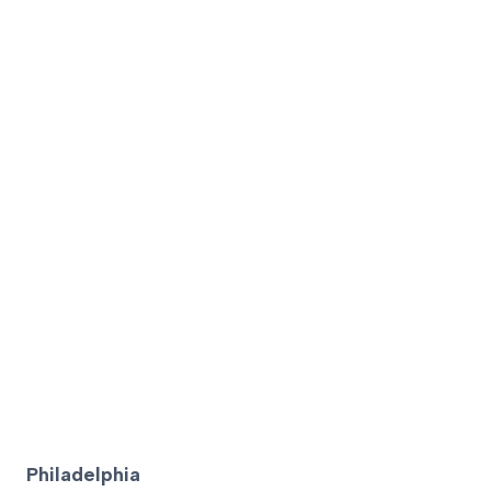
Philadelphia