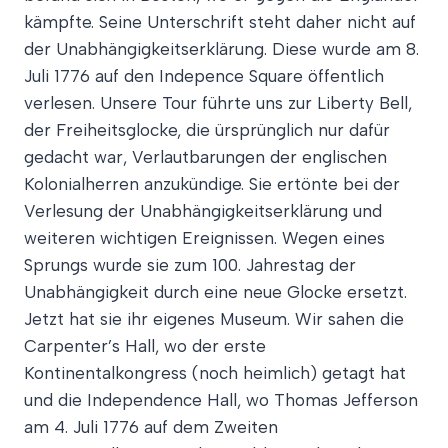
kämpfte. Seine Unterschrift steht daher nicht auf
der Unabhängigkeitserklärung. Diese wurde am 8.
Juli 1776 auf den Indepence Square öffentlich
verlesen. Unsere Tour führte uns zur Liberty Bell,
der Freiheitsglocke, die ürsprünglich nur dafür
gedacht war, Verlautbarungen der englischen
Kolonialherren anzukündige. Sie ertönte bei der
Verlesung der Unabhängigkeitserklärung und
weiteren wichtigen Ereignissen. Wegen eines
Sprungs wurde sie zum 100. Jahrestag der
Unabhängigkeit durch eine neue Glocke ersetzt.
Jetzt hat sie ihr eigenes Museum. Wir sahen die
Carpenter’s Hall, wo der erste
Kontinentalkongress (noch heimlich) getagt hat
und die Independence Hall, wo Thomas Jefferson
am 4. Juli 1776 auf dem Zweiten