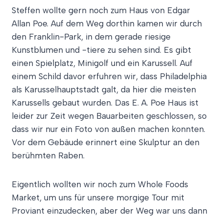
Steffen wollte gern noch zum Haus von Edgar
Allan Poe. Auf dem Weg dorthin kamen wir durch
den Franklin-Park, in dem gerade riesige
Kunstblumen und -tiere zu sehen sind. Es gibt
einen Spielplatz, Minigolf und ein Karussell. Auf
einem Schild davor erfuhren wir, dass Philadelphia
als Karusselhauptstadt galt, da hier die meisten
Karussells gebaut wurden. Das E. A. Poe Haus ist
leider zur Zeit wegen Bauarbeiten geschlossen, so
dass wir nur ein Foto von außen machen konnten.
Vor dem Gebäude erinnert eine Skulptur an den
berühmten Raben.
Eigentlich wollten wir noch zum Whole Foods
Market, um uns für unsere morgige Tour mit
Proviant einzudecken, aber der Weg war uns dann