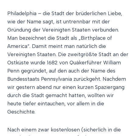
Philadelphia – die Stadt der brüderlichen Liebe,
wie der Name sagt, ist untrennbar mit der
Gründung der Vereinigten Staaten verbunden.
Man bezeichnet die Stadt als „Birthplace of
America“. Damit meint man natürlich die
Vereinigten Staaten. Die zweitgrößte Stadt an der
Ostküste wurde 1682 von Quäkerführer William
Penn gegründet, auf den auch der Name des
Bundesstaats Pennsylvania zurückgeht. Nachdem
wir gestern abend nur einen kurzen Spaziergang
durch die Stadt gemacht hatten, wollten wir
heute tiefer eintauchen, vor allem in die
Geschichte.
Nach einem zwar kostenlosen (sicherlich in die