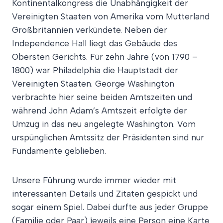
Kontinentalkongress die Unabhängigkeit der
Vereinigten Staaten von Amerika vom Mutterland
Großbritannien verkündete. Neben der
Independence Hall liegt das Gebäude des
Obersten Gerichts. Für zehn Jahre (von 1790 –
1800) war Philadelphia die Hauptstadt der
Vereinigten Staaten. George Washington
verbrachte hier seine beiden Amtszeiten und
während John Adam’s Amtszeit erfolgte der
Umzug in das neu angelegte Washington. Vom
urspünglichen Amtssitz der Präsidenten sind nur
Fundamente geblieben.
Unsere Führung wurde immer wieder mit
interessanten Details und Zitaten gespickt und
sogar einem Spiel. Dabei durfte aus jeder Gruppe
(Familie oder Paar) jeweils eine Person eine Karte