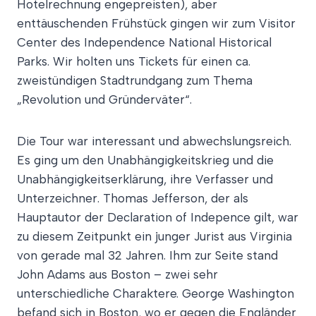
Hotelrechnung engepreisten), aber
enttäuschenden Frühstück gingen wir zum Visitor
Center des Independence National Historical
Parks. Wir holten uns Tickets für einen ca.
zweistündigen Stadtrundgang zum Thema
„Revolution und Gründerväter“.
Die Tour war interessant und abwechslungsreich.
Es ging um den Unabhängigkeitskrieg und die
Unabhängigkeitserklärung, ihre Verfasser und
Unterzeichner. Thomas Jefferson, der als
Hauptautor der Declaration of Indepence gilt, war
zu diesem Zeitpunkt ein junger Jurist aus Virginia
von gerade mal 32 Jahren. Ihm zur Seite stand
John Adams aus Boston – zwei sehr
unterschiedliche Charaktere. George Washington
befand sich in Boston, wo er gegen die Engländer