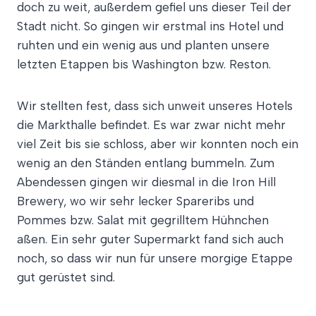
doch zu weit, außerdem gefiel uns dieser Teil der
Stadt nicht. So gingen wir erstmal ins Hotel und
ruhten und ein wenig aus und planten unsere
letzten Etappen bis Washington bzw. Reston.
Wir stellten fest, dass sich unweit unseres Hotels
die Markthalle befindet. Es war zwar nicht mehr
viel Zeit bis sie schloss, aber wir konnten noch ein
wenig an den Ständen entlang bummeln. Zum
Abendessen gingen wir diesmal in die Iron Hill
Brewery, wo wir sehr lecker Spareribs und
Pommes bzw. Salat mit gegrilltem Hühnchen
aßen. Ein sehr guter Supermarkt fand sich auch
noch, so dass wir nun für unsere morgige Etappe
gut gerüstet sind.