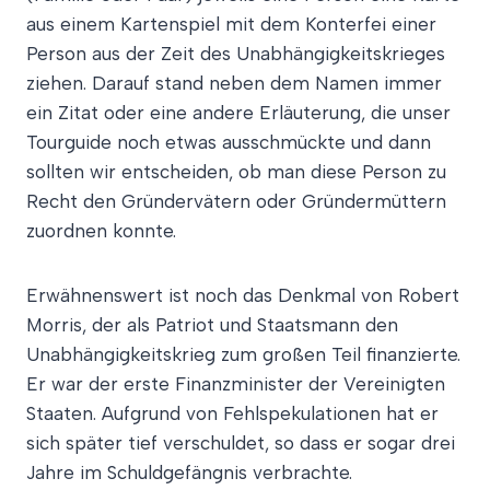
aus einem Kartenspiel mit dem Konterfei einer
Person aus der Zeit des Unabhängigkeitskrieges
ziehen. Darauf stand neben dem Namen immer
ein Zitat oder eine andere Erläuterung, die unser
Tourguide noch etwas ausschmückte und dann
sollten wir entscheiden, ob man diese Person zu
Recht den Gründervätern oder Gründermüttern
zuordnen konnte.
Erwähnenswert ist noch das Denkmal von Robert
Morris, der als Patriot und Staatsmann den
Unabhängigkeitskrieg zum großen Teil finanzierte.
Er war der erste Finanzminister der Vereinigten
Staaten. Aufgrund von Fehlspekulationen hat er
sich später tief verschuldet, so dass er sogar drei
Jahre im Schuldgefängnis verbrachte.