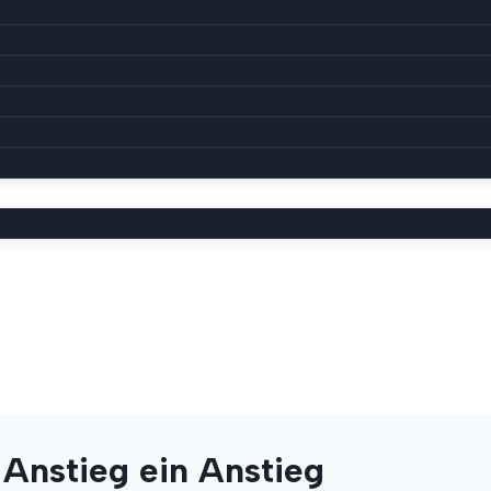
 Anstieg ein Anstieg