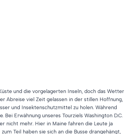
 Küste und die vorgelagerten Inseln, doch das Wetter
Abreise viel Zeit gelassen in der stillen Hoffnung,
asser und Insektenschutzmittel zu holen. Während
se. Bei Erwähnung unseres Tourziels Washington D.C.
er nicht mehr. Hier in Maine fahren die Leute ja
 zum Teil haben sie sich an die Busse drangehängt,