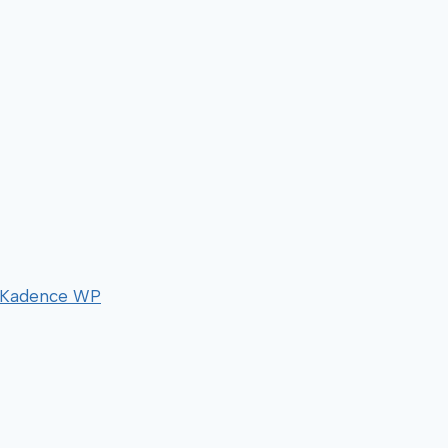
Kadence WP