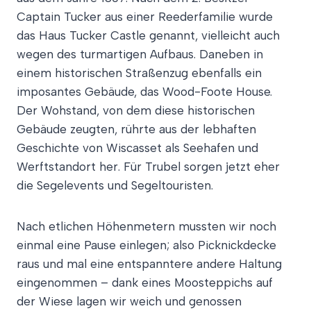
Captain Tucker aus einer Reederfamilie wurde
das Haus Tucker Castle genannt, vielleicht auch
wegen des turmartigen Aufbaus. Daneben in
einem historischen Straßenzug ebenfalls ein
imposantes Gebäude, das Wood-Foote House.
Der Wohstand, von dem diese historischen
Gebäude zeugten, rührte aus der lebhaften
Geschichte von Wiscasset als Seehafen und
Werftstandort her. Für Trubel sorgen jetzt eher
die Segelevents und Segeltouristen.
Nach etlichen Höhenmetern mussten wir noch
einmal eine Pause einlegen; also Picknickdecke
raus und mal eine entspanntere andere Haltung
eingenommen – dank eines Moosteppichs auf
der Wiese lagen wir weich und genossen