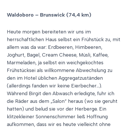
Waldoboro – Brunswick (74,4 km)
Heute morgen bereiteten wir uns im
herrschaftlichen Haus selbst ein Frühstück zu, mit
allem was da war: Erdbeeren, Himbeeren,
Joghurt, Bagel, Cream Cheese, Müsli, Kaffee,
Marmeladen, ja selbst ein weichgekochtes
Frühstücksei als willkommene Abwechslung zu
den im Hotel üblichen Aggregatzuständen
(allerdings fanden wir keine Eierbecher…).
Während Birgit den Abwasch erledigte, fuhr ich
die Räder aus dem „Salon“ heraus (wo sie geruht
hatten) und belud sie vor der Herberge. Ein
klitzekleiner Sonnenschimmer ließ Hoffnung
aufkommen, dass wir es heute vielleicht ohne