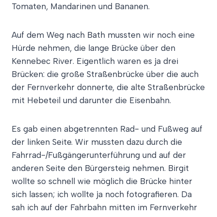
Tomaten, Mandarinen und Bananen.
Auf dem Weg nach Bath mussten wir noch eine
Hürde nehmen, die lange Brücke über den
Kennebec River. Eigentlich waren es ja drei
Brücken: die große Straßenbrücke über die auch
der Fernverkehr donnerte, die alte Straßenbrücke
mit Hebeteil und darunter die Eisenbahn.
Es gab einen abgetrennten Rad- und Fußweg auf
der linken Seite. Wir mussten dazu durch die
Fahrrad-/Fußgängerunterführung und auf der
anderen Seite den Bürgersteig nehmen. Birgit
wollte so schnell wie möglich die Brücke hinter
sich lassen; ich wollte ja noch fotografieren. Da
sah ich auf der Fahrbahn mitten im Fernverkehr