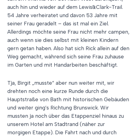
auch hin und wieder auf dem Lewis&Clark-Trail.
54 Jahre verheiratet und davon 53 Jahre mit
seiner Frau geradelt – das ist mal ein Ziel.
Allerdings möchte seine Frau nicht mehr campen,
auch wenn sie dies selbst mit kleinen Kindern
gern getan haben. Also hat sich Rick allein auf den
Weg gemacht, während sich seine Frau zuhause
im Garten und mit Handarbeiten beschäftigt.
Tja, Birgit „musste“ aber nun weiter mit, wir
drehten noch eine kurze Runde durch die
Hauptstraße von Bath mit historischen Gebäuden
und weiter ging’s Richtung Brunswick. Wir
mussten ja noch über das Etappenziel hinaus zu
unserem Hotel am Stadtrand (näher zur
morgigen Etappe). Die Fahrt nach und durch