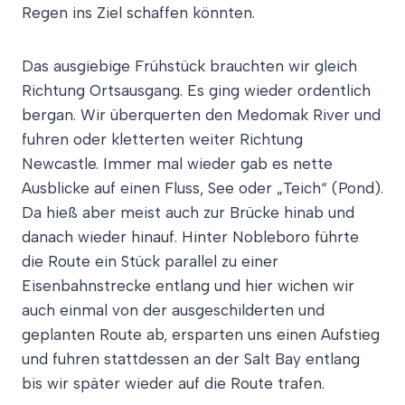
Regen ins Ziel schaffen könnten.
Das ausgiebige Frühstück brauchten wir gleich
Richtung Ortsausgang. Es ging wieder ordentlich
bergan. Wir überquerten den Medomak River und
fuhren oder kletterten weiter Richtung
Newcastle. Immer mal wieder gab es nette
Ausblicke auf einen Fluss, See oder „Teich“ (Pond).
Da hieß aber meist auch zur Brücke hinab und
danach wieder hinauf. Hinter Nobleboro führte
die Route ein Stück parallel zu einer
Eisenbahnstrecke entlang und hier wichen wir
auch einmal von der ausgeschilderten und
geplanten Route ab, ersparten uns einen Aufstieg
und fuhren stattdessen an der Salt Bay entlang
bis wir später wieder auf die Route trafen.