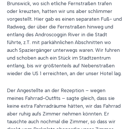
Brunswick, wo sich etliche Fernstraßen trafen
oder kreuzten, hatten wir uns aber schlimmer
vorgestellt. Hier gab es einen separaten Fuß- und
Radweg, der über die Fernstraßen hinweg und
entlang des Androscoggin River in die Stadt
führte, z.T. mit parkähnlichen Abschnitten wo
auch Spaziergänger unterwegs waren. Wir fuhren
und schoben auch ein Stück im Stadtzentrum
entlang, bis wir größtenteils auf Nebenstraßen
wieder die US 1 erreichten, an der unser Hotel lag.
Der Angestellte an der Rezeption – wegen
meines Fahrrad-Outfits – sagte gleich, dass sie
keine extra Fahrradräume hätten, wir das Fahrrad
aber ruhig aufs Zimmer nehmen könnten. Er
tauschte auch nochmal die Zimmer, so dass wir