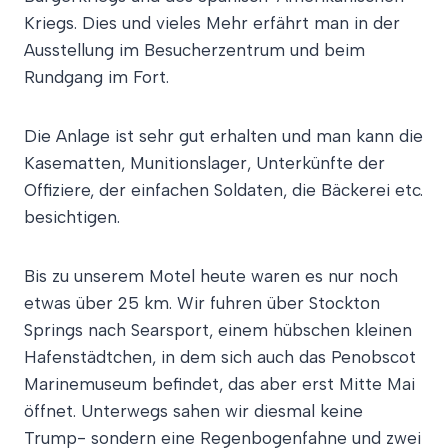
Kriegs. Dies und vieles Mehr erfährt man in der
Ausstellung im Besucherzentrum und beim
Rundgang im Fort.
Die Anlage ist sehr gut erhalten und man kann die
Kasematten, Munitionslager, Unterkünfte der
Offiziere, der einfachen Soldaten, die Bäckerei etc.
besichtigen.
Bis zu unserem Motel heute waren es nur noch
etwas über 25 km. Wir fuhren über Stockton
Springs nach Searsport, einem hübschen kleinen
Hafenstädtchen, in dem sich auch das Penobscot
Marinemuseum befindet, das aber erst Mitte Mai
öffnet. Unterwegs sahen wir diesmal keine
Trump- sondern eine Regenbogenfahne und zwei