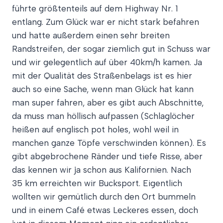
führte größtenteils auf dem Highway Nr. 1
entlang. Zum Glück war er nicht stark befahren
und hatte außerdem einen sehr breiten
Randstreifen, der sogar ziemlich gut in Schuss war
und wir gelegentlich auf über 40km/h kamen. Ja
mit der Qualität des Straßenbelags ist es hier
auch so eine Sache, wenn man Glück hat kann
man super fahren, aber es gibt auch Abschnitte,
da muss man höllisch aufpassen (Schlaglöcher
heißen auf englisch pot holes, wohl weil in
manchen ganze Töpfe verschwinden können). Es
gibt abgebrochene Ränder und tiefe Risse, aber
das kennen wir ja schon aus Kalifornien. Nach
35 km erreichten wir Bucksport. Eigentlich
wollten wir gemütlich durch den Ort bummeln
und in einem Café etwas Leckeres essen, doch