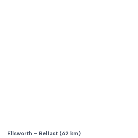
Ellsworth – Belfast (62 km)