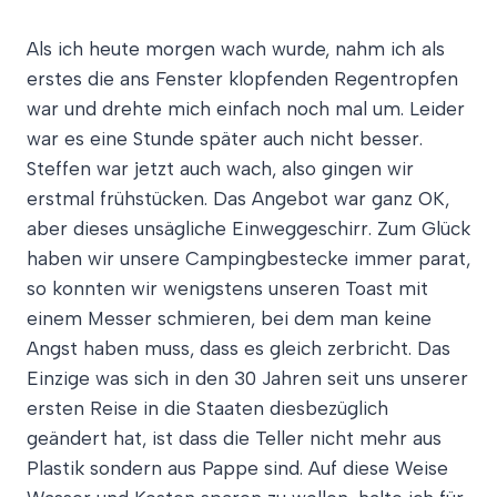
Als ich heute morgen wach wurde, nahm ich als
erstes die ans Fenster klopfenden Regentropfen
war und drehte mich einfach noch mal um. Leider
war es eine Stunde später auch nicht besser.
Steffen war jetzt auch wach, also gingen wir
erstmal frühstücken. Das Angebot war ganz OK,
aber dieses unsägliche Einweggeschirr. Zum Glück
haben wir unsere Campingbestecke immer parat,
so konnten wir wenigstens unseren Toast mit
einem Messer schmieren, bei dem man keine
Angst haben muss, dass es gleich zerbricht. Das
Einzige was sich in den 30 Jahren seit uns unserer
ersten Reise in die Staaten diesbezüglich
geändert hat, ist dass die Teller nicht mehr aus
Plastik sondern aus Pappe sind. Auf diese Weise