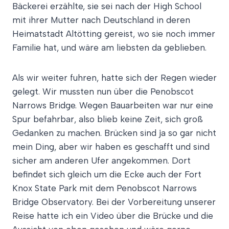
Bäckerei erzählte, sie sei nach der High School
mit ihrer Mutter nach Deutschland in deren
Heimatstadt Altötting gereist, wo sie noch immer
Familie hat, und wäre am liebsten da geblieben.
Als wir weiter fuhren, hatte sich der Regen wieder
gelegt. Wir mussten nun über die Penobscot
Narrows Bridge. Wegen Bauarbeiten war nur eine
Spur befahrbar, also blieb keine Zeit, sich groß
Gedanken zu machen. Brücken sind ja so gar nicht
mein Ding, aber wir haben es geschafft und sind
sicher am anderen Ufer angekommen. Dort
befindet sich gleich um die Ecke auch der Fort
Knox State Park mit dem Penobscot Narrows
Bridge Observatory. Bei der Vorbereitung unserer
Reise hatte ich ein Video über die Brücke und die