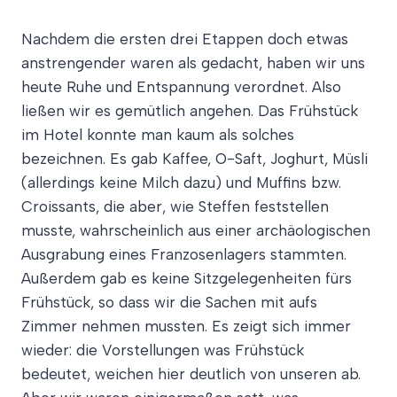
Nachdem die ersten drei Etappen doch etwas
anstrengender waren als gedacht, haben wir uns
heute Ruhe und Entspannung verordnet. Also
ließen wir es gemütlich angehen. Das Frühstück
im Hotel konnte man kaum als solches
bezeichnen. Es gab Kaffee, O-Saft, Joghurt, Müsli
(allerdings keine Milch dazu) und Muffins bzw.
Croissants, die aber, wie Steffen feststellen
musste, wahrscheinlich aus einer archäologischen
Ausgrabung eines Franzosenlagers stammten.
Außerdem gab es keine Sitzgelegenheiten fürs
Frühstück, so dass wir die Sachen mit aufs
Zimmer nehmen mussten. Es zeigt sich immer
wieder: die Vorstellungen was Frühstück
bedeutet, weichen hier deutlich von unseren ab.