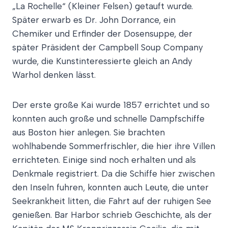
„La Rochelle“ (Kleiner Felsen) getauft wurde.
Später erwarb es Dr. John Dorrance, ein
Chemiker und Erfinder der Dosensuppe, der
später Präsident der Campbell Soup Company
wurde, die Kunstinteressierte gleich an Andy
Warhol denken lässt.
Der erste große Kai wurde 1857 errichtet und so
konnten auch große und schnelle Dampfschiffe
aus Boston hier anlegen. Sie brachten
wohlhabende Sommerfrischler, die hier ihre Villen
errichteten. Einige sind noch erhalten und als
Denkmale registriert. Da die Schiffe hier zwischen
den Inseln fuhren, konnten auch Leute, die unter
Seekrankheit litten, die Fahrt auf der ruhigen See
genießen. Bar Harbor schrieb Geschichte, als der