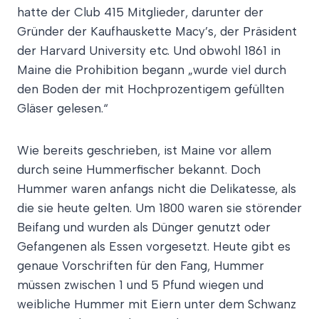
hatte der Club 415 Mitglieder, darunter der
Gründer der Kaufhauskette Macy’s, der Präsident
der Harvard University etc. Und obwohl 1861 in
Maine die Prohibition begann „wurde viel durch
den Boden der mit Hochprozentigem gefüllten
Gläser gelesen.“
Wie bereits geschrieben, ist Maine vor allem
durch seine Hummerfischer bekannt. Doch
Hummer waren anfangs nicht die Delikatesse, als
die sie heute gelten. Um 1800 waren sie störender
Beifang und wurden als Dünger genutzt oder
Gefangenen als Essen vorgesetzt. Heute gibt es
genaue Vorschriften für den Fang, Hummer
müssen zwischen 1 und 5 Pfund wiegen und
weibliche Hummer mit Eiern unter dem Schwanz