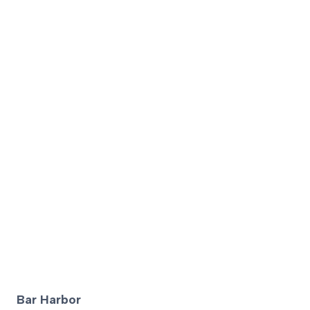
Bar Harbor