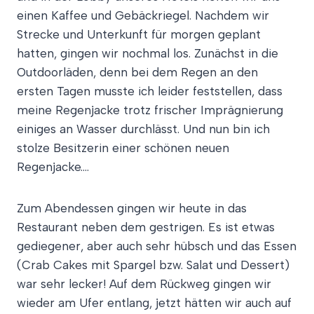
einen Kaffee und Gebäckriegel. Nachdem wir
Strecke und Unterkunft für morgen geplant
hatten, gingen wir nochmal los. Zunächst in die
Outdoorläden, denn bei dem Regen an den
ersten Tagen musste ich leider feststellen, dass
meine Regenjacke trotz frischer Imprägnierung
einiges an Wasser durchlässt. Und nun bin ich
stolze Besitzerin einer schönen neuen
Regenjacke….
Zum Abendessen gingen wir heute in das
Restaurant neben dem gestrigen. Es ist etwas
gediegener, aber auch sehr hübsch und das Essen
(Crab Cakes mit Spargel bzw. Salat und Dessert)
war sehr lecker! Auf dem Rückweg gingen wir
wieder am Ufer entlang, jetzt hätten wir auch auf