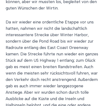
können, aber wir mussten los, begleitet von den
guten Wünschen der Wirtin.
Da wir wieder eine ordentliche Etappe vor uns
hatten, nahmen wir nicht die landschaftlich
interessantere Strecke über Winter Harbor,
sondern über die Pond Road bis wir wieder zur
Radroute entlang des East Coast Greenway
kamen. Die Strecke führte nun wieder ein ganzes
Stück auf dem US Highway 1 entlang; zum Glück
gab es meist einen breiten Randstreifen. Auch
wenn die meisten sehr rücksichtsvoll fuhren, war
den Verkehr doch recht anstrengend. Außerdem
gab es auch immer wieder langgezogene
Anstiege. Aber wir wurden schon durch tolle
Ausblicke auf die Küste und die Inseln und
Halbinseln belohnt, und die eine oder andere