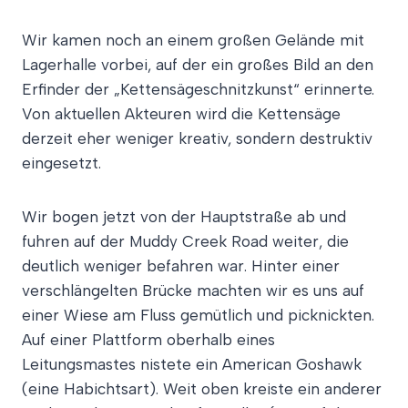
Wir kamen noch an einem großen Gelände mit
Lagerhalle vorbei, auf der ein großes Bild an den
Erfinder der „Kettensägeschnitzkunst“ erinnerte.
Von aktuellen Akteuren wird die Kettensäge
derzeit eher weniger kreativ, sondern destruktiv
eingesetzt.
Wir bogen jetzt von der Hauptstraße ab und
fuhren auf der Muddy Creek Road weiter, die
deutlich weniger befahren war. Hinter einer
verschlängelten Brücke machten wir es uns auf
einer Wiese am Fluss gemütlich und picknickten.
Auf einer Plattform oberhalb eines
Leitungsmastes nistete ein American Goshawk
(eine Habichtsart). Weit oben kreiste ein anderer