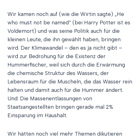
Wir kamen noch auf (wie die Wirtin sagte) „He
who must not be named“ (bei Harry Potter ist es
Voldemort) und was seine Politik auch für die
kleinen Leute, die ihn gewählt haben, bringen
wird. Der Klimawandel – den es ja nicht gibt –
wird zur Bedrohung für die Existenz der
Hummerfischer, weil sich durch die Erwärmung
die chemische Struktur des Wassers, der
Lebensraum für die Muscheln, die das Wasser rein
halten und damit auch für die Hummer ändert.
Und: Die Massenentlassungen von
Staatsangestellten bringen gerade mal 2%
Einsparung im Haushalt.
Wir hätten noch viel mehr Themen dikutieren