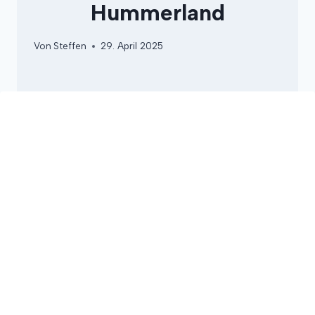
Hummerland
Von
Steffen
29. April 2025