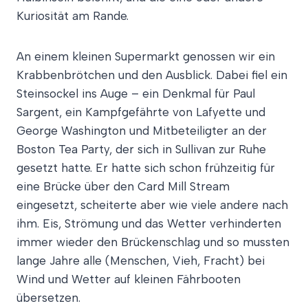
Kuriosität am Rande.
An einem kleinen Supermarkt genossen wir ein
Krabbenbrötchen und den Ausblick. Dabei fiel ein
Steinsockel ins Auge – ein Denkmal für Paul
Sargent, ein Kampfgefährte von Lafyette und
George Washington und Mitbeteiligter an der
Boston Tea Party, der sich in Sullivan zur Ruhe
gesetzt hatte. Er hatte sich schon frühzeitig für
eine Brücke über den Card Mill Stream
eingesetzt, scheiterte aber wie viele andere nach
ihm. Eis, Strömung und das Wetter verhinderten
immer wieder den Brückenschlag und so mussten
lange Jahre alle (Menschen, Vieh, Fracht) bei
Wind und Wetter auf kleinen Fährbooten
übersetzen.