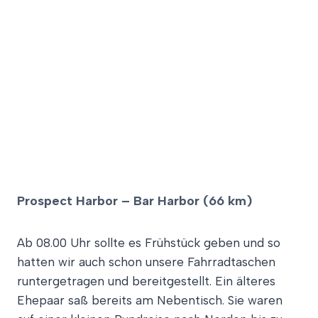
Prospect Harbor – Bar Harbor (66 km)
Ab 08.00 Uhr sollte es Frühstück geben und so
hatten wir auch schon unsere Fahrradtaschen
runtergetragen und bereitgestellt. Ein älteres
Ehepaar saß bereits am Nebentisch. Sie waren