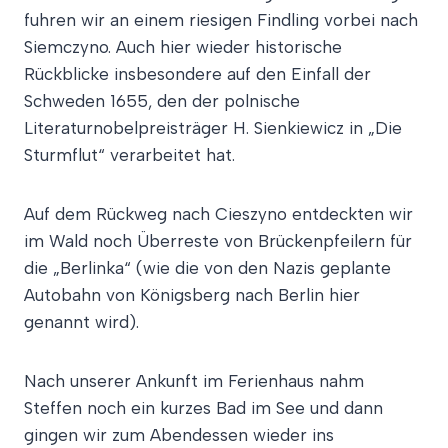
fuhren wir an einem riesigen Findling vorbei nach
Siemczyno. Auch hier wieder historische
Rückblicke insbesondere auf den Einfall der
Schweden 1655, den der polnische
Literaturnobelpreisträger H. Sienkiewicz in „Die
Sturmflut“ verarbeitet hat.
Auf dem Rückweg nach Cieszyno entdeckten wir
im Wald noch Überreste von Brückenpfeilern für
die „Berlinka“ (wie die von den Nazis geplante
Autobahn von Königsberg nach Berlin hier
genannt wird).
Nach unserer Ankunft im Ferienhaus nahm
Steffen noch ein kurzes Bad im See und dann
gingen wir zum Abendessen wieder ins