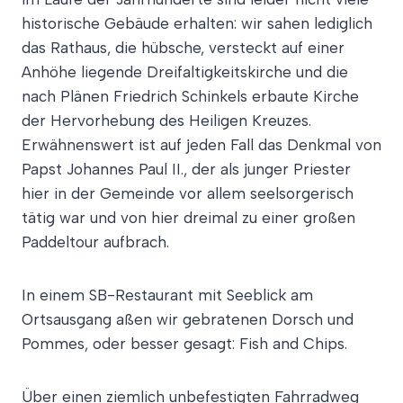
historische Gebäude erhalten: wir sahen lediglich
das Rathaus, die hübsche, versteckt auf einer
Anhöhe liegende Dreifaltigkeitskirche und die
nach Plänen Friedrich Schinkels erbaute Kirche
der Hervorhebung des Heiligen Kreuzes.
Erwähnenswert ist auf jeden Fall das Denkmal von
Papst Johannes Paul II., der als junger Priester
hier in der Gemeinde vor allem seelsorgerisch
tätig war und von hier dreimal zu einer großen
Paddeltour aufbrach.
In einem SB-Restaurant mit Seeblick am
Ortsausgang aßen wir gebratenen Dorsch und
Pommes, oder besser gesagt: Fish and Chips.
Über einen ziemlich unbefestigten Fahrradweg