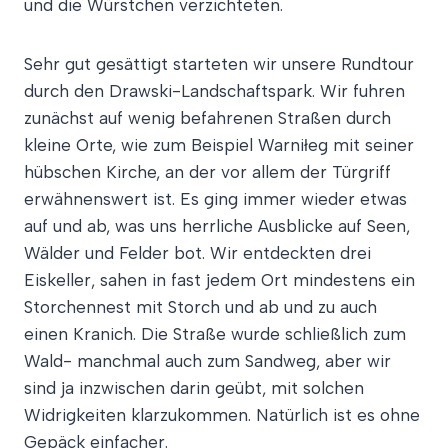
und die Würstchen verzichteten.
Sehr gut gesättigt starteten wir unsere Rundtour
durch den Drawski-Landschaftspark. Wir fuhren
zunächst auf wenig befahrenen Straßen durch
kleine Orte, wie zum Beispiel Warniłeg mit seiner
hübschen Kirche, an der vor allem der Türgriff
erwähnenswert ist. Es ging immer wieder etwas
auf und ab, was uns herrliche Ausblicke auf Seen,
Wälder und Felder bot. Wir entdeckten drei
Eiskeller, sahen in fast jedem Ort mindestens ein
Storchennest mit Storch und ab und zu auch
einen Kranich. Die Straße wurde schließlich zum
Wald- manchmal auch zum Sandweg, aber wir
sind ja inzwischen darin geübt, mit solchen
Widrigkeiten klarzukommen. Natürlich ist es ohne
Gepäck einfacher.