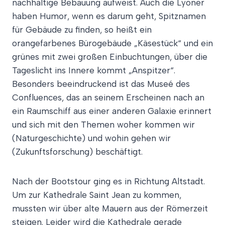
nachhaltige Bebauung aufweist. Auch die Lyoner
haben Humor, wenn es darum geht, Spitznamen
für Gebäude zu finden, so heißt ein
orangefarbenes Bürogebäude „Käsestück“ und ein
grünes mit zwei großen Einbuchtungen, über die
Tageslicht ins Innere kommt „Anspitzer“.
Besonders beeindruckend ist das Museé des
Confluences, das an seinem Erscheinen nach an
ein Raumschiff aus einer anderen Galaxie erinnert
und sich mit den Themen woher kommen wir
(Naturgeschichte) und wohin gehen wir
(Zukunftsforschung) beschäftigt.
Nach der Bootstour ging es in Richtung Altstadt.
Um zur Kathedrale Saint Jean zu kommen,
mussten wir über alte Mauern aus der Römerzeit
steigen. Leider wird die Kathedrale gerade