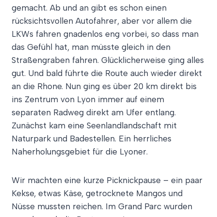
gemacht. Ab und an gibt es schon einen
rücksichtsvollen Autofahrer, aber vor allem die
LKWs fahren gnadenlos eng vorbei, so dass man
das Gefühl hat, man müsste gleich in den
Straßengraben fahren. Glücklicherweise ging alles
gut. Und bald führte die Route auch wieder direkt
an die Rhone. Nun ging es über 20 km direkt bis
ins Zentrum von Lyon immer auf einem
separaten Radweg direkt am Ufer entlang.
Zunächst kam eine Seenlandlandschaft mit
Naturpark und Badestellen. Ein herrliches
Naherholungsgebiet für die Lyoner.
Wir machten eine kurze Picknickpause – ein paar
Kekse, etwas Käse, getrocknete Mangos und
Nüsse mussten reichen. Im Grand Parc wurden