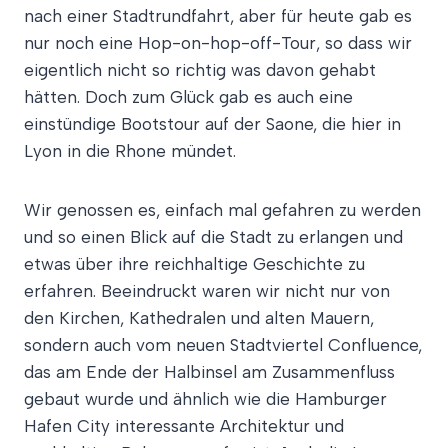
nach einer Stadtrundfahrt, aber für heute gab es
nur noch eine Hop-on-hop-off-Tour, so dass wir
eigentlich nicht so richtig was davon gehabt
hätten. Doch zum Glück gab es auch eine
einstündige Bootstour auf der Saone, die hier in
Lyon in die Rhone mündet.
Wir genossen es, einfach mal gefahren zu werden
und so einen Blick auf die Stadt zu erlangen und
etwas über ihre reichhaltige Geschichte zu
erfahren. Beeindruckt waren wir nicht nur von
den Kirchen, Kathedralen und alten Mauern,
sondern auch vom neuen Stadtviertel Confluence,
das am Ende der Halbinsel am Zusammenfluss
gebaut wurde und ähnlich wie die Hamburger
Hafen City interessante Architektur und