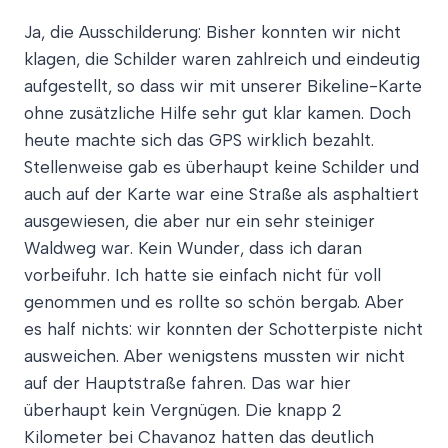
Ja, die Ausschilderung: Bisher konnten wir nicht
klagen, die Schilder waren zahlreich und eindeutig
aufgestellt, so dass wir mit unserer Bikeline-Karte
ohne zusätzliche Hilfe sehr gut klar kamen. Doch
heute machte sich das GPS wirklich bezahlt.
Stellenweise gab es überhaupt keine Schilder und
auch auf der Karte war eine Straße als asphaltiert
ausgewiesen, die aber nur ein sehr steiniger
Waldweg war. Kein Wunder, dass ich daran
vorbeifuhr. Ich hatte sie einfach nicht für voll
genommen und es rollte so schön bergab. Aber
es half nichts: wir konnten der Schotterpiste nicht
ausweichen. Aber wenigstens mussten wir nicht
auf der Hauptstraße fahren. Das war hier
überhaupt kein Vergnügen. Die knapp 2
Kilometer bei Chavanoz hatten das deutlich