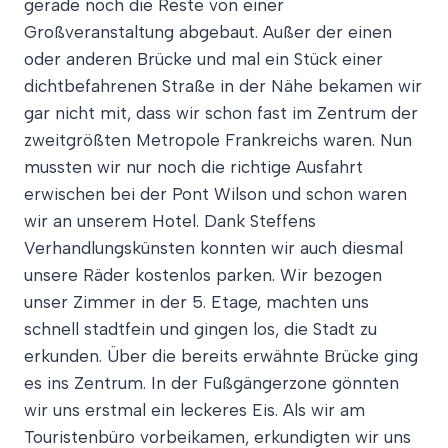
gerade noch die Reste von einer
Großveranstaltung abgebaut. Außer der einen
oder anderen Brücke und mal ein Stück einer
dichtbefahrenen Straße in der Nähe bekamen wir
gar nicht mit, dass wir schon fast im Zentrum der
zweitgrößten Metropole Frankreichs waren. Nun
mussten wir nur noch die richtige Ausfahrt
erwischen bei der Pont Wilson und schon waren
wir an unserem Hotel. Dank Steffens
Verhandlungskünsten konnten wir auch diesmal
unsere Räder kostenlos parken. Wir bezogen
unser Zimmer in der 5. Etage, machten uns
schnell stadtfein und gingen los, die Stadt zu
erkunden. Über die bereits erwähnte Brücke ging
es ins Zentrum. In der Fußgängerzone gönnten
wir uns erstmal ein leckeres Eis. Als wir am
Touristenbüro vorbeikamen, erkundigten wir uns