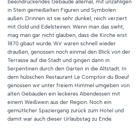
beeindruckendes Gebäude allemal, mit unzähligen
in Stein gemeißelten Figuren und Symbolen
außen. Drinnen ist sie sehr dunkel, reich verziert
mit Gold und Edelsteinen. Wenn man das sieht,
mag man gar nicht glauben, dass die Kirche erst
1870 gbaut wurde. Wir waren schnell wieder
draußen, genossen noch einmal den Blick von der
Terrasse auf die Stadt und gingen dann in
Serpentinen durch den Garten in die Altstadt. In
dem hübschen Restaurant Le Comptoir du Boeuf
genossen wir unter freiem Himmel umgeben von
alten Gebäuden ein leckeres Abendessen mit
einem Weißwein aus der Region. Noch ein
gemütlicher Spaziergang zurück zum Hotel und
damit war auch dieser Urlaubstag zu Ende.