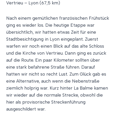
Vertrieu – Lyon (67,5 km)
Nach einem gemütlichen französischen Frühstück
ging es wieder los. Die heutige Etappe war
übersichtlich, wir hatten etwas Zeit für eine
Stadtbesichtigung in Lyon eingeplant. Zuerst
warfen wir noch einen Blick auf das alte Schloss
und die Kirche von Vertrieu. Dann ging es zurück
auf die Route. Ein paar Kilometer sollten über
eine stark befahrene Straße führen. Darauf
hatten wir nicht so recht Lust. Zum Glück gab es
eine Alternative, auch wenn die Nebenstraße
ziemlich holprig war. Kurz hinter La Balme kamen
wir wieder auf die normale Strecke, obwohl die
hier als provisorische Streckenführung
ausgeschildert war.