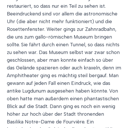
restauriert, so dass nur ein Teil zu sehen ist.
Beeindruckend sind vor allem die astronomische
Uhr (die aber nicht mehr funktioniert) und die
Rosettenfenster. Weiter gings zur Zahnradbahn,
die uns zum gallo-römischen Museum bringen
sollte. Sie fährt durch einen Tunnel, so dass nichts
zu sehen war. Das Museum selbst war zwar schon
geschlossen, aber man konnte einfach so über
das Gelände spazieren oder auch kraxeln, denn im
Amphitheater ging es mächtig steil bergauf. Man
gewann auf jeden Fall einen Eindruck, wie das
antike Lugdunum ausgesehen haben könnte. Von
oben hatte man außerdem einen phantastischen
Blick auf die Stadt. Dann ging es noch ein wenig
höher zur hoch über der Stadt thronenden
Basilika Notre-Dame de Fourvière. Ein