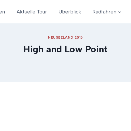
en
Aktuelle Tour
Überblick
Radfahren
NEUSEELAND 2016
High and Low Point