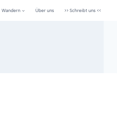
Wandern
Über uns
>> Schreibt uns <<