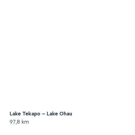
Lake Tekapo – Lake Ohau
97,8 km