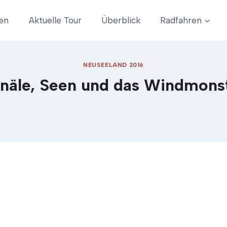
en
Aktuelle Tour
Überblick
Radfahren
NEUSEELAND 2016
näle, Seen und das Windmons