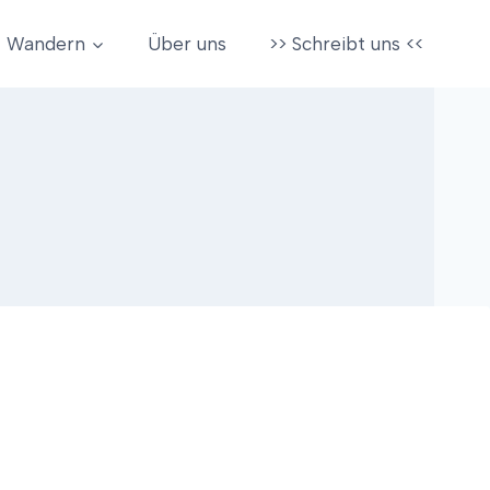
Wandern
Über uns
>> Schreibt uns <<