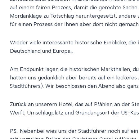
auf einem fairen Prozess, damit die gerechte Sache 
Mordanklage zu Totschlag heruntergesetzt, andere 
für einen Prozess der Ihnen aber dort nicht gemach
Wieder viele interessante historische Einblicke, die
Deutschland und Europa…
Am Endpunkt lagen die historischen Markthallen, du
hatten uns gedanklich aber bereits auf ein leckere
Stadtführers). Wir beschlossen den Abend also ganz 
Zurück an unserem Hotel, das auf Pfählen an der Ste
Werft, Umschlagplatz und Gründungsort der US-Küste
P.S.: Nebenbei wies uns der Stadtführer noch auf ei