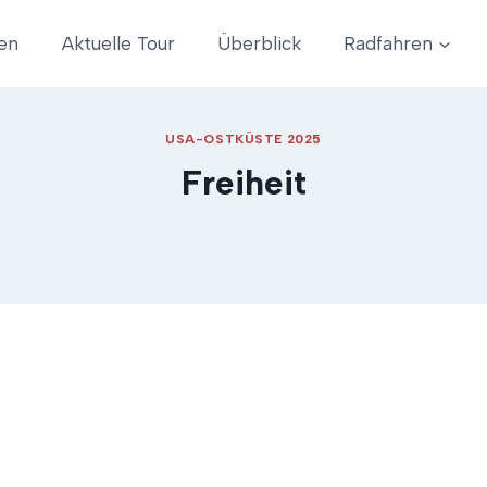
en
Aktuelle Tour
Überblick
Radfahren
USA-OSTKÜSTE 2025
Freiheit