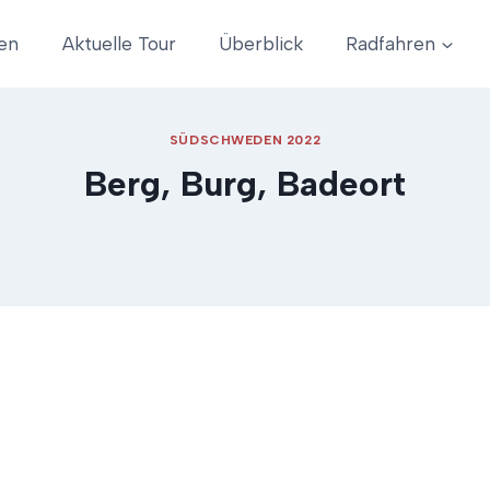
en
Aktuelle Tour
Überblick
Radfahren
SÜDSCHWEDEN 2022
Berg, Burg, Badeort