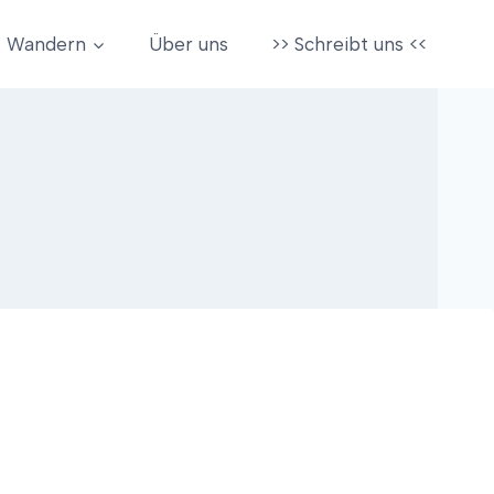
Wandern
Über uns
>> Schreibt uns <<