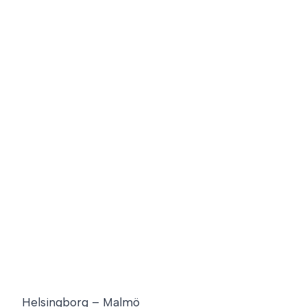
Helsingborg – Malmö