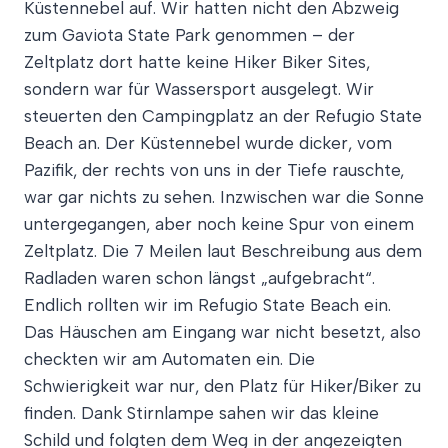
Küstennebel auf. Wir hatten nicht den Abzweig
zum Gaviota State Park genommen – der
Zeltplatz dort hatte keine Hiker Biker Sites,
sondern war für Wassersport ausgelegt. Wir
steuerten den Campingplatz an der Refugio State
Beach an. Der Küstennebel wurde dicker, vom
Pazifik, der rechts von uns in der Tiefe rauschte,
war gar nichts zu sehen. Inzwischen war die Sonne
untergegangen, aber noch keine Spur von einem
Zeltplatz. Die 7 Meilen laut Beschreibung aus dem
Radladen waren schon längst „aufgebracht“.
Endlich rollten wir im Refugio State Beach ein.
Das Häuschen am Eingang war nicht besetzt, also
checkten wir am Automaten ein. Die
Schwierigkeit war nur, den Platz für Hiker/Biker zu
finden. Dank Stirnlampe sahen wir das kleine
Schild und folgten dem Weg in der angezeigten