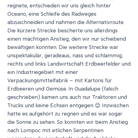
regnete, entschieden wir uns gleich hinter
Oceano, eine Schleife des Radweges
abzuschneiden und nahmen die Alternativroute.
Die kürzere Strecke bescherte uns allerdings
einen mächtigen Anstieg, den wir nur schiebend
bewältigen konnten. Die weitere Strecke war
unspektakulär, geradeaus, nass und schlammig;
rechts und links Landwirtschaft Erdbeerfelder und
ein Industriegebiet mit einer
Verpackungsmittelfabrik – mit Kartons für
Erdbeeren und Gemüse. In Guadalupe (falsch
geschrieben) kamen uns auch nur Traktoren und
Trucks und keine Echsen entgegen 😉 Inzwischen
hatte es aufgehört zu regnen und es war sogar
die Sonne zu sehen. So konnten wir beim Anstieg
nach Lompoc mit etlichen Serpentinen