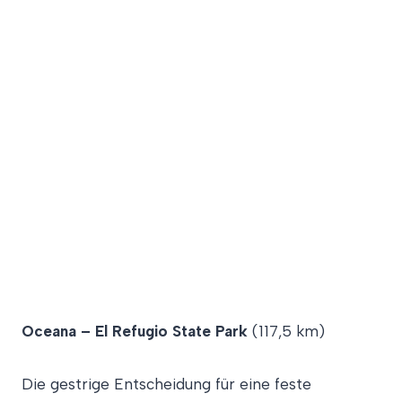
Oceana – El Refugio State Park
(117,5 km)
Die gestrige Entscheidung für eine feste