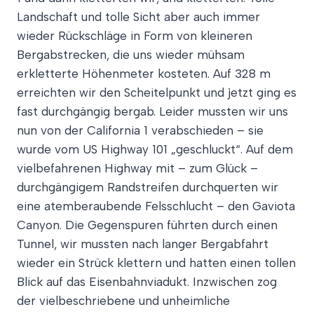
Landschaft und tolle Sicht aber auch immer
wieder Rückschläge in Form von kleineren
Bergabstrecken, die uns wieder mühsam
erkletterte Höhenmeter kosteten. Auf 328 m
erreichten wir den Scheitelpunkt und jetzt ging es
fast durchgängig bergab. Leider mussten wir uns
nun von der California 1 verabschieden – sie
wurde vom US Highway 101 „geschluckt“. Auf dem
vielbefahrenen Highway mit – zum Glück –
durchgängigem Randstreifen durchquerten wir
eine atemberaubende Felsschlucht – den Gaviota
Canyon. Die Gegenspuren führten durch einen
Tunnel, wir mussten nach langer Bergabfahrt
wieder ein Strück klettern und hatten einen tollen
Blick auf das Eisenbahnviadukt. Inzwischen zog
der vielbeschriebene und unheimliche