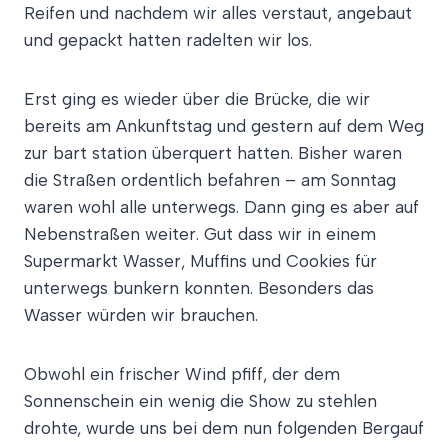
Reifen und nachdem wir alles verstaut, angebaut
und gepackt hatten radelten wir los.
Erst ging es wieder über die Brücke, die wir
bereits am Ankunftstag und gestern auf dem Weg
zur bart station überquert hatten. Bisher waren
die Straßen ordentlich befahren – am Sonntag
waren wohl alle unterwegs. Dann ging es aber auf
Nebenstraßen weiter. Gut dass wir in einem
Supermarkt Wasser, Muffins und Cookies für
unterwegs bunkern konnten. Besonders das
Wasser würden wir brauchen.
Obwohl ein frischer Wind pfiff, der dem
Sonnenschein ein wenig die Show zu stehlen
drohte, wurde uns bei dem nun folgenden Bergauf