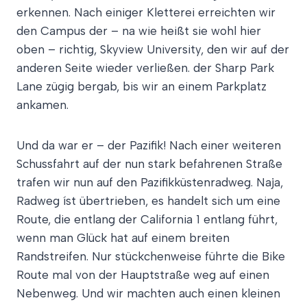
erkennen. Nach einiger Kletterei erreichten wir
den Campus der – na wie heißt sie wohl hier
oben – richtig, Skyview University, den wir auf der
anderen Seite wieder verließen. der Sharp Park
Lane zügig bergab, bis wir an einem Parkplatz
ankamen.
Und da war er – der Pazifik! Nach einer weiteren
Schussfahrt auf der nun stark befahrenen Straße
trafen wir nun auf den Pazifikküstenradweg. Naja,
Radweg íst übertrieben, es handelt sich um eine
Route, die entlang der California 1 entlang führt,
wenn man Glück hat auf einem breiten
Randstreifen. Nur stückchenweise führte die Bike
Route mal von der Hauptstraße weg auf einen
Nebenweg. Und wir machten auch einen kleinen