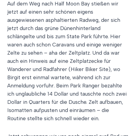
Auf dem Weg nach Half Moon Bay stießen wir
jetzt auf einen sehr schönen eigens
ausgewiesenen asphaltierten Radweg, der sich
jetzt durch das grüne Dünenhinterland
schlängelte und bis zum State Park führte. Hier
waren auch schon Caravans und einige weniger
Zelte zu sehen – aha der Zeltplatz. Und da war
auch ein Hinweis auf eine Zeltplatzecke für
Wanderer und Radfahrer (Hiker Biker Site), wo
Birgit erst einmal wartete, während ich zur
Anmeldung vorfuhr. Beim Park Ranger bezahlte
ich unglaubliche 14 Dollar und tauschte noch zwei
Dollar in Quarters für die Dusche. Zelt aufbauen,
Isomatten aufpusten und einräumen – die
Routine stellte sich schnell wieder ein.