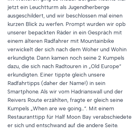
jetzt ein Leuchtturm als Jugendherberge
ausgeschildert, und wir beschlossen mal einen
kurzen Blick zu werfen. Prompt wurden wir opb
unserer bepackten Räder in ein Gespräch mit
einem älteren Radfahrer mit Mountainbike
verwickelt der sich nach dem Woher und Wohin
erkundigte. Dann kamen noch seine 2 Kumpels
dazu, die sich nach Radtouren in „Old Europe“
erkundigten. Einer tippte gleich unsere
Radfahrtipps (daher der Name!) in sein
Smartphone. Als wir vom Hadrianswall und der
Reivers Route erzählten, fragte er gleich seine
Kumpels „When are we going…“. Mit einem
Restauranttipp für Half Moon Bay verabschiedete
er sich und entschwand auf die andere Seite.