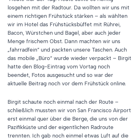
losgehen mit der Radtour. Da wollten wir uns mit
einem richtigen Frühstück stärken – als wählten
wir im Hotel das Frühstücksbüffet mit Rührei,
Bacon, Würstchen und Bagel, aber auch jeder
Menge frischem Obst. Dann machten wir uns
„fahrradfein“ und packten unsere Taschen. Auch
das mobile „Büro“ wurde wieder verpackt – Birgit
hatte den Blog-Eintrag vom Vortag noch
beendet, Fotos ausgesucht und so war der
aktuelle Beitrag noch vor dem Frühstück online.
Birgit schaute noch einmal nach der Route –
schließlich mussten wir von San Francisco Airport
erst einmal quer über die Berge, die uns von der
Pazifikküste und der eigentlichen Radroute
trennten. Ich gab noch einmel etwas Luft auf die