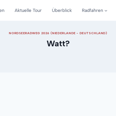
en
Aktuelle Tour
Überblick
Radfahren
NORDSEERADWEG 2026 (NIEDERLANDE - DEUTSCHLAND)
Watt?