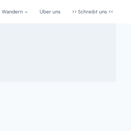
Wandern
Über uns
>> Schreibt uns <<